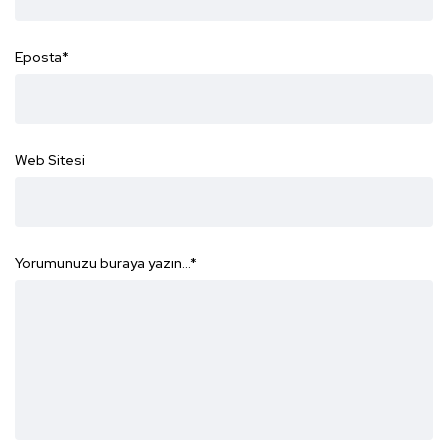
Eposta
*
Web Sitesi
Yorumunuzu buraya yazın...
*