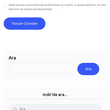
Daha sonraki yorumlarımda kullanılması için adım, e-posta adresim ve site
adresim bu tarayıcıya kaydedilsin.
Ara
Ara
indir’de ara…