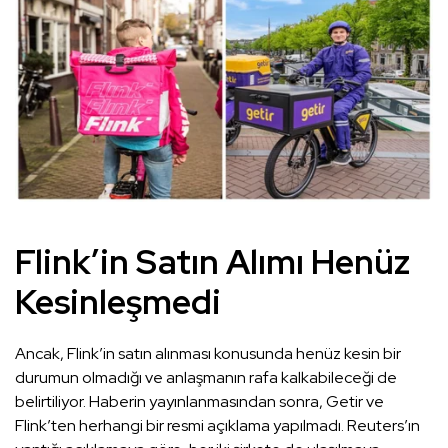
Flink’in Satın Alımı Henüz
Kesinleşmedi
Ancak, Flink’in satın alınması konusunda henüz kesin bir
durumun olmadığı ve anlaşmanın rafa kalkabileceği de
belirtiliyor. Haberin yayınlanmasından sonra, Getir ve
Flink’ten herhangi bir resmi açıklama yapılmadı. Reuters’ın