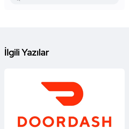
İlgili Yazılar