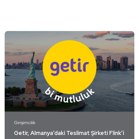
Girişimcilik
Getir, Almanya’daki Teslimat Şirketi Flink’i