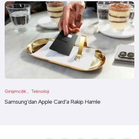
Girişimcilik
Teknoloji
Samsung’dan Apple Card’a Rakip Hamle