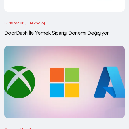
Girişimcilik
Teknoloji
DoorDash İle Yemek Siparişi Dönemi Değişiyor