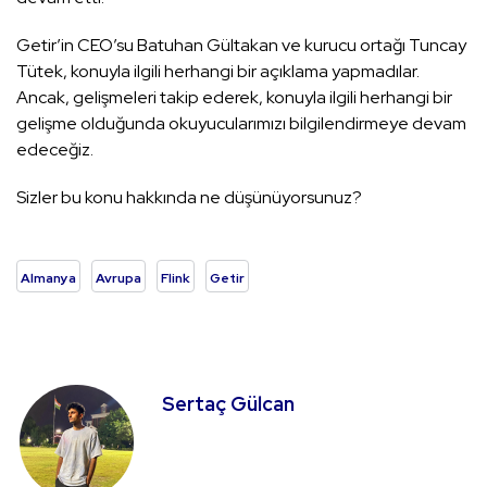
Getir’in CEO’su Batuhan Gültakan ve kurucu ortağı Tuncay
Tütek, konuyla ilgili herhangi bir açıklama yapmadılar.
Ancak, gelişmeleri takip ederek, konuyla ilgili herhangi bir
gelişme olduğunda okuyucularımızı bilgilendirmeye devam
edeceğiz.
Sizler bu konu hakkında ne düşünüyorsunuz?
Almanya
Avrupa
Flink
Getir
Sertaç Gülcan