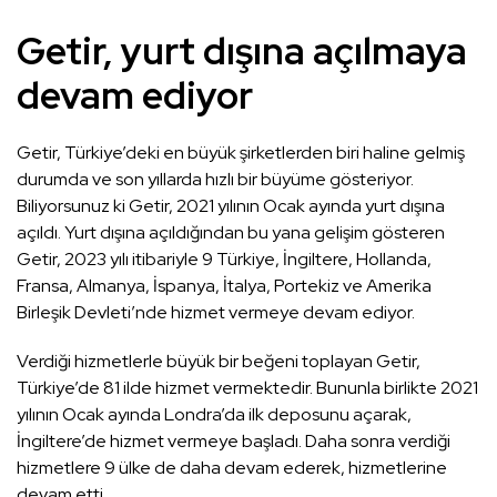
Getir, yurt dışına açılmaya
devam ediyor
Getir, Türkiye’deki en büyük şirketlerden biri haline gelmiş
durumda ve son yıllarda hızlı bir büyüme gösteriyor.
Biliyorsunuz ki Getir, 2021 yılının Ocak ayında yurt dışına
açıldı. Yurt dışına açıldığından bu yana gelişim gösteren
Getir, 2023 yılı itibariyle 9 Türkiye, İngiltere, Hollanda,
Fransa, Almanya, İspanya, İtalya, Portekiz ve Amerika
Birleşik Devleti’nde hizmet vermeye devam ediyor.
Verdiği hizmetlerle büyük bir beğeni toplayan Getir,
Türkiye’de 81 ilde hizmet vermektedir. Bununla birlikte 2021
yılının Ocak ayında Londra’da ilk deposunu açarak,
İngiltere’de hizmet vermeye başladı. Daha sonra verdiği
hizmetlere 9 ülke de daha devam ederek, hizmetlerine
devam etti.