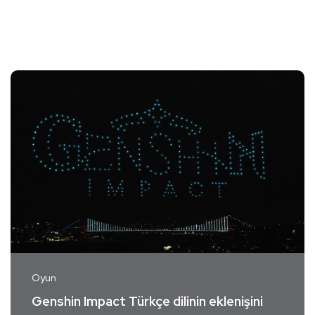
Oyun
Genshin Impact Türkçe dilinin eklenişini