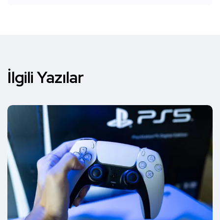
İlgili Yazılar