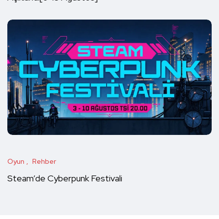
Oyun
Rehber
Steam’de Cyberpunk Festivali