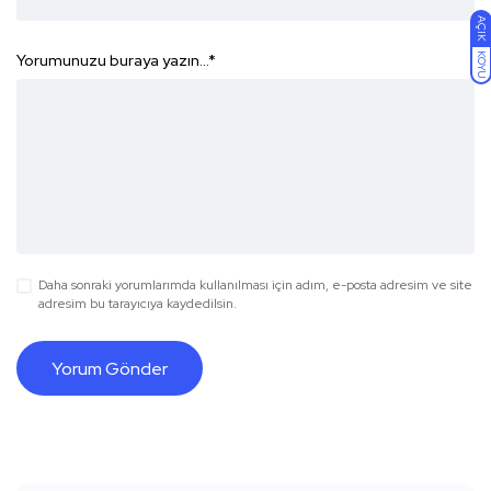
AÇIK
KOYU
Yorumunuzu buraya yazın...
*
Daha sonraki yorumlarımda kullanılması için adım, e-posta adresim ve site
adresim bu tarayıcıya kaydedilsin.