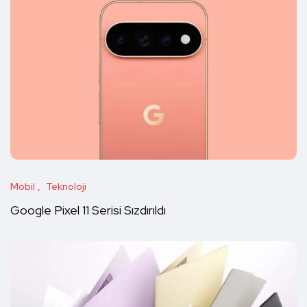
Mobil
Teknoloji
Google Pixel 11 Serisi Sızdırıldı