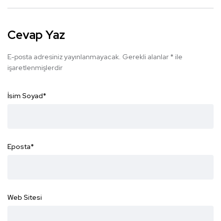
Cevap Yaz
E-posta adresiniz yayınlanmayacak.
Gerekli alanlar
*
ile
işaretlenmişlerdir
İsim Soyad
*
Eposta
*
Web Sitesi