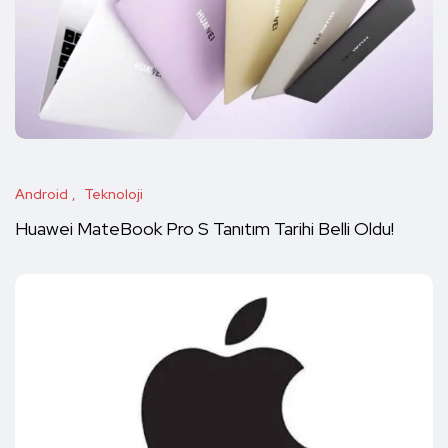
Android
Teknoloji
Huawei MateBook Pro S Tanıtım Tarihi Belli Oldu!