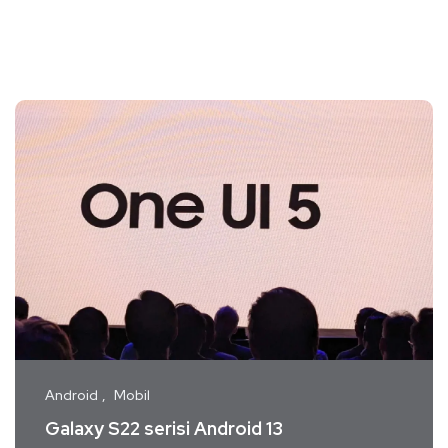
Android
Mobil
Galaxy S22 serisi Android 13