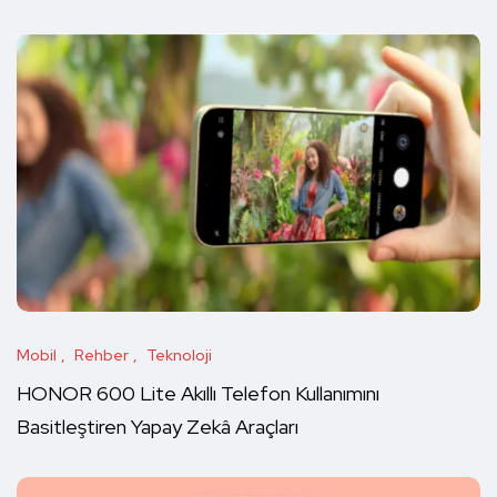
Mobil
Rehber
Teknoloji
HONOR 600 Lite Akıllı Telefon Kullanımını
Basitleştiren Yapay Zekâ Araçları