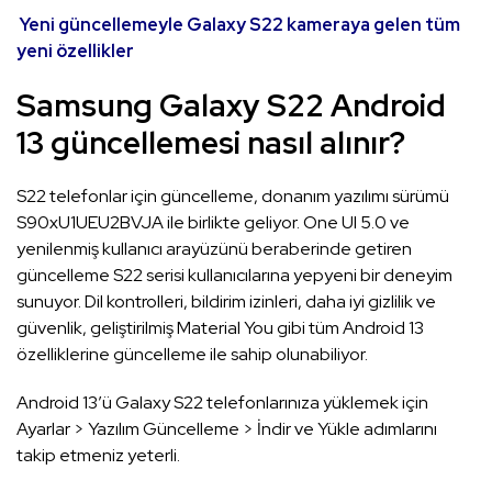
Yeni güncellemeyle Galaxy S22 kameraya gelen tüm
yeni özellikler
Samsung Galaxy S22 Android
13 güncellemesi nasıl alınır?
S22 telefonlar için güncelleme, donanım yazılımı sürümü
S90xU1UEU2BVJA ile birlikte geliyor. One UI 5.0 ve
yenilenmiş kullanıcı arayüzünü beraberinde getiren
güncelleme S22 serisi kullanıcılarına yepyeni bir deneyim
sunuyor. Dil kontrolleri, bildirim izinleri, daha iyi gizlilik ve
güvenlik, geliştirilmiş Material You gibi tüm Android 13
özelliklerine güncelleme ile sahip olunabiliyor.
Android 13’ü Galaxy S22 telefonlarınıza yüklemek için
Ayarlar > Yazılım Güncelleme > İndir ve Yükle adımlarını
takip etmeniz yeterli.