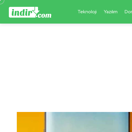
Teknoloji
Yazılım
Do