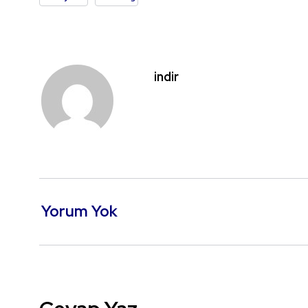
indir
Yorum Yok