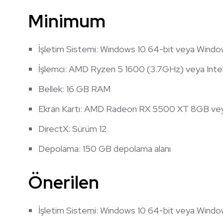
Minimum
İşletim Sistemi: Windows 10 64-bit veya Window
İşlemci: AMD Ryzen 5 1600 (3.7GHz) veya Inte
Bellek: 16 GB RAM
Ekran Kartı: AMD Radeon RX 5500 XT 8GB v
DirectX: Sürüm 12
Depolama: 150 GB depolama alanı
Önerilen
İşletim Sistemi: Windows 10 64-bit veya Window