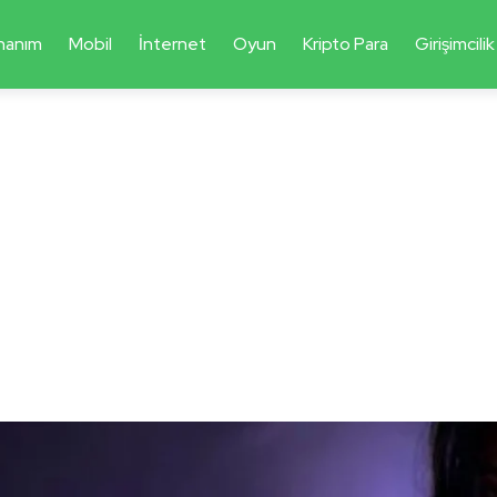
nanım
Mobil
İnternet
Oyun
Kripto Para
Girişimcilik