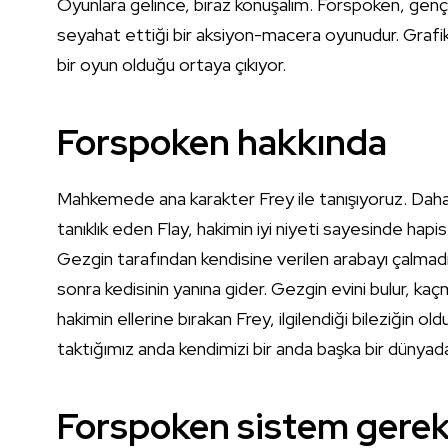
Oyunlara gelince, biraz konuşalım. Forspoken, genç 
seyahat ettiği bir aksiyon-macera oyunudur. Grafikl
bir oyun olduğu ortaya çıkıyor.
Forspoken hakkında
Mahkemede ana karakter Frey ile tanışıyoruz. Daha
tanıklık eden Flay, hakimin iyi niyeti sayesinde hap
Gezgin tarafından kendisine verilen arabayı çalmadı
sonra kedisinin yanına gider. Gezgin evini bulur, kaçma
hakimin ellerine bırakan Frey, ilgilendiği bileziğin 
taktığımız anda kendimizi bir anda başka bir dünyad
Forspoken sistem gerek