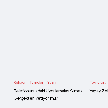
Rehber
Teknoloji
Yazılım
Teknoloji
Telefonunuzdaki Uygulamaları Silmek
Yapay Zek
Gerçekten Yetiyor mu?