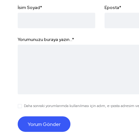
İsim Soyad
*
Eposta
*
Yorumunuzu buraya yazın...
*
Daha sonraki yorumlarımda kullanılması için adım, e-posta adresim ve 