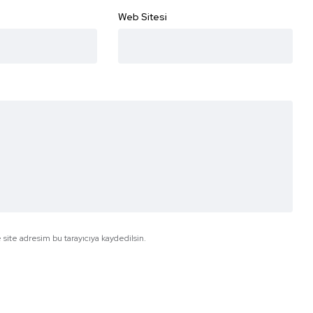
Web Sitesi
site adresim bu tarayıcıya kaydedilsin.