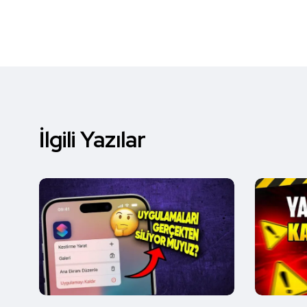
İlgili Yazılar