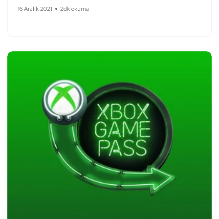
16 Aralık 2021
2dk okuma