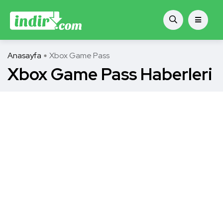
Anasayfa
Xbox Game Pass
Xbox Game Pass Haberleri