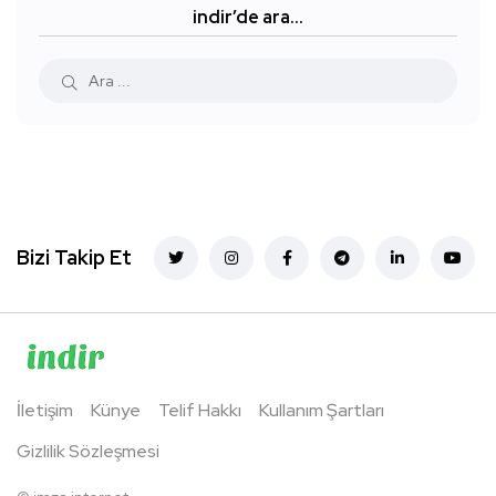
indir’de ara…
Bizi Takip Et
İletişim
Künye
Telif Hakkı
Kullanım Şartları
Gizlilik Sözleşmesi