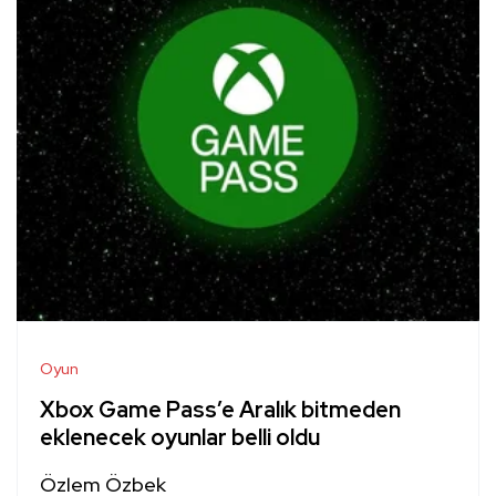
Oyun
Xbox Game Pass’e Aralık bitmeden
eklenecek oyunlar belli oldu
Özlem Özbek