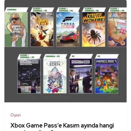
Oyun
Xbox Game Pass’e Kasım ayında hangi