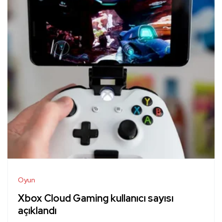
Oyun
Xbox Cloud Gaming kullanıcı sayısı
açıklandı