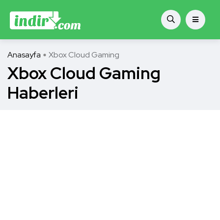
Anasayfa
Xbox Cloud Gaming
Xbox Cloud Gaming
Haberleri