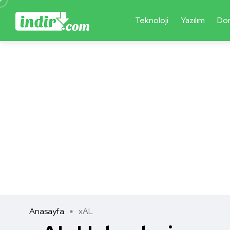
Teknoloji
Yazılım
Do
Anasayfa
xAL