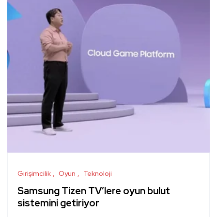
Girişimcilik
Oyun
Teknoloji
Samsung Tizen TV’lere oyun bulut
sistemini getiriyor