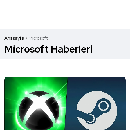
Anasayfa
Microsoft
Microsoft Haberleri