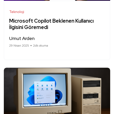
Teknoloji
Microsoft Copilot Beklenen Kullanıcı
İlgisini Göremedi
Umut Arden
29 Nisan 2025
2dk okuma