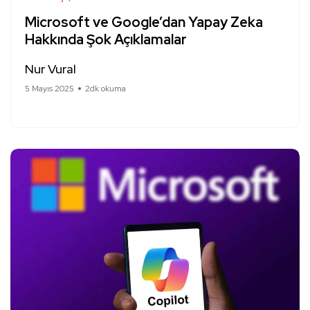
Microsoft ve Google’dan Yapay Zeka
Hakkında Şok Açıklamalar
Nur Vural
5 Mayıs 2025
2dk okuma