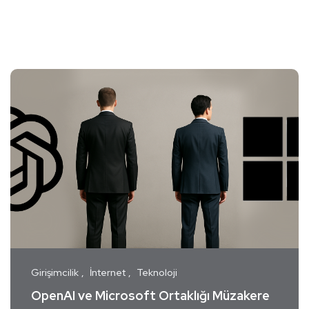
Girişimcilik
İnternet
Teknoloji
OpenAI ve Microsoft Ortaklığı Müzakere