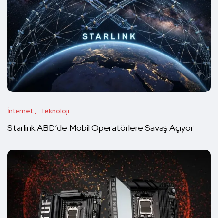
İnternet
Teknoloji
Starlink ABD’de Mobil Operatörlere Savaş Açıyor