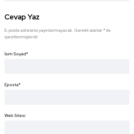
Cevap Yaz
E-posta adresiniz yayınlanmayacak.
Gerekli alanlar
*
ile
işaretlenmişlerdir
İsim Soyad
*
Eposta
*
Web Sitesi