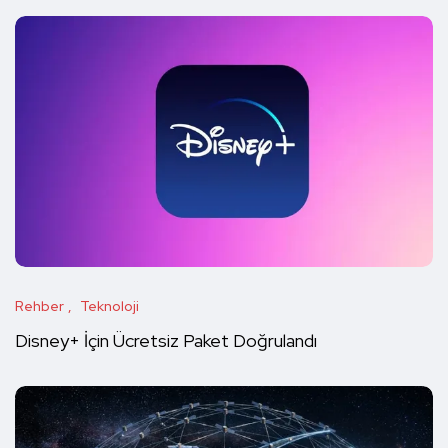
Rehber
Teknoloji
Disney+ İçin Ücretsiz Paket Doğrulandı