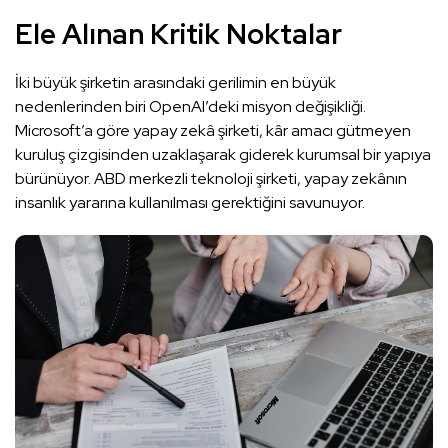
Ele Alınan Kritik Noktalar
İki büyük şirketin arasındaki gerilimin en büyük
nedenlerinden biri OpenAI’deki misyon değişikliği.
Microsoft’a göre yapay zekâ şirketi, kâr amacı gütmeyen
kuruluş çizgisinden uzaklaşarak giderek kurumsal bir yapıya
bürünüyor. ABD merkezli teknoloji şirketi, yapay zekânın
insanlık yararına kullanılması gerektiğini savunuyor.