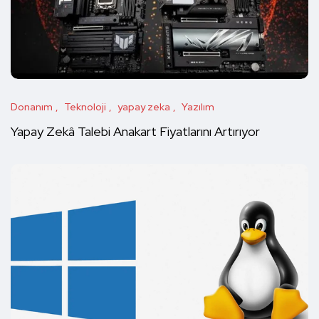
Donanım
Teknoloji
yapay zeka
Yazılım
Yapay Zekâ Talebi Anakart Fiyatlarını Artırıyor