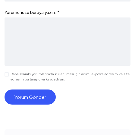
Yorumunuzu buraya yazın...
*
Daha sonraki yorumlarımda kullanılması için adım, e-posta adresim ve site
adresim bu tarayıcıya kaydedilsin.