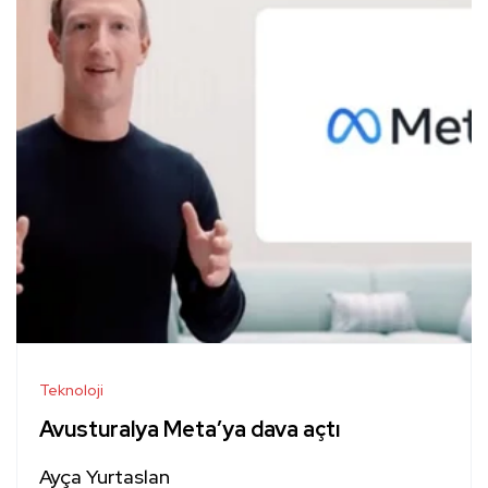
Teknoloji
Avusturalya Meta’ya dava açtı
Ayça Yurtaslan