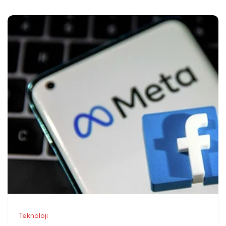
Teknoloji