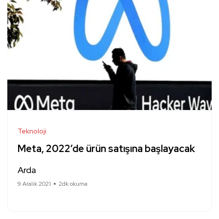
Teknoloji
Meta, 2022’de ürün satışına başlayacak
Arda
9 Aralık 2021
2dk okuma