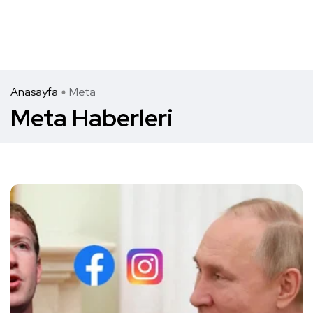
Anasayfa
Meta
Meta Haberleri