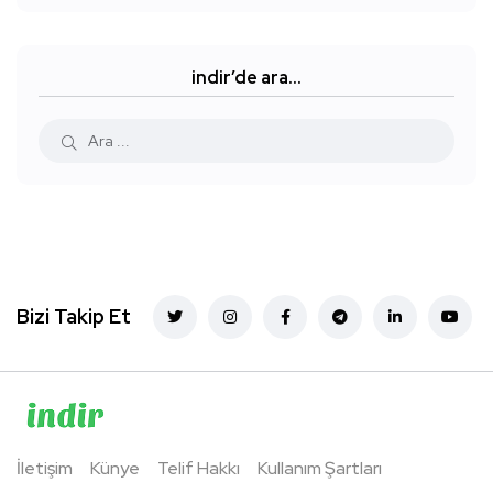
indir’de ara…
Bizi Takip Et
İletişim
Künye
Telif Hakkı
Kullanım Şartları