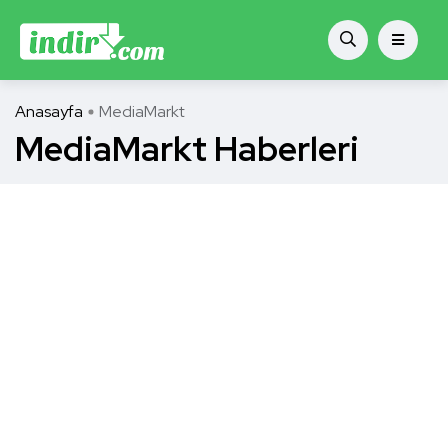
Anasayfa
MediaMarkt
MediaMarkt Haberleri