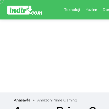
Teknoloji
Yazılım
Do
Anasayfa
Amazon Prime Gaming