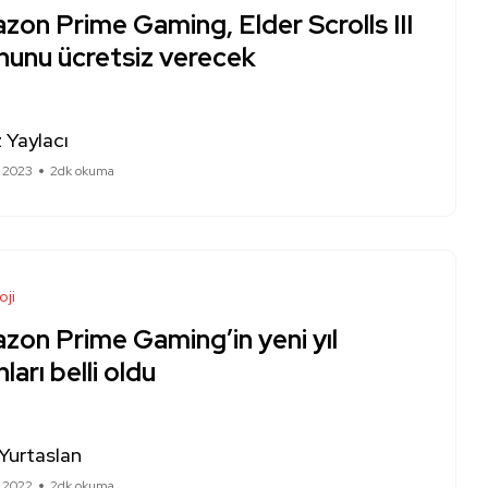
on Prime Gaming, Elder Scrolls III
nunu ücretsiz verecek
 Yaylacı
 2023
2dk okuma
oji
zon Prime Gaming’in yeni yıl
ları belli oldu
Yurtaslan
k 2022
2dk okuma