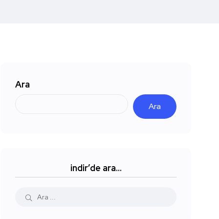
Ara
Ara
indir’de ara…