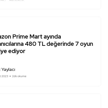
zon Prime Mart ayında
anıcılarına 480 TL değerinde 7 oyun
iye ediyor
 Yaylacı
t 2023
2dk okuma