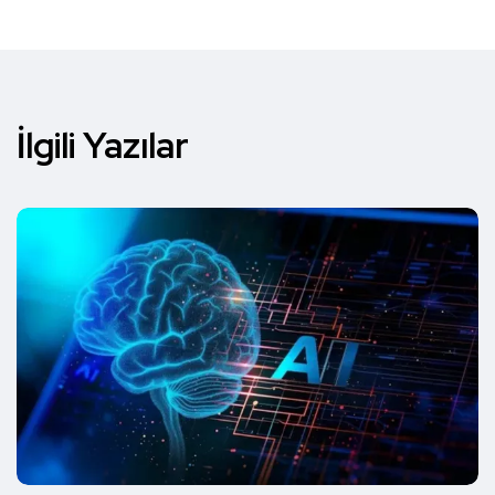
İlgili Yazılar