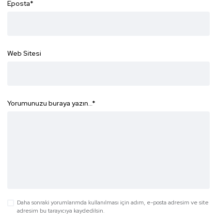
Eposta
*
Web Sitesi
Yorumunuzu buraya yazın...
*
Daha sonraki yorumlarımda kullanılması için adım, e-posta adresim ve site
adresim bu tarayıcıya kaydedilsin.