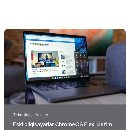
Teknoloji
Yazılım
Eski bilgisayarlar ChromeOS Flex işletim