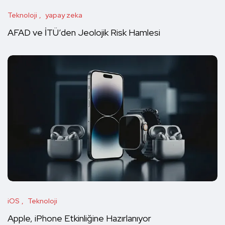
Teknoloji
yapay zeka
AFAD ve İTÜ’den Jeolojik Risk Hamlesi
iOS
Teknoloji
Apple, iPhone Etkinliğine Hazırlanıyor