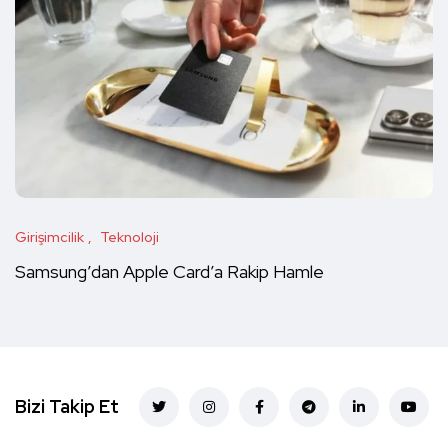
Girişimcilik
Teknoloji
Samsung’dan Apple Card’a Rakip Hamle
Bizi Takip Et