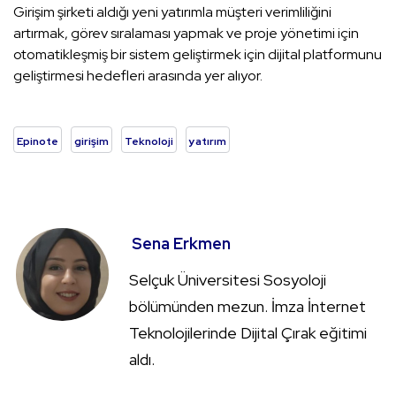
Girişim şirketi aldığı yeni yatırımla müşteri verimliliğini
artırmak, görev sıralaması yapmak ve proje yönetimi için
otomatikleşmiş bir sistem geliştirmek için dijital platformunu
geliştirmesi hedefleri arasında yer alıyor.
Epinote
girişim
Teknoloji
yatırım
Sena Erkmen
Selçuk Üniversitesi Sosyoloji
bölümünden mezun. İmza İnternet
Teknolojilerinde Dijital Çırak eğitimi
aldı.