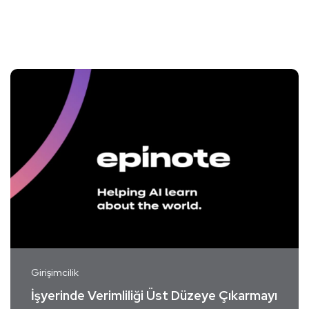
Girişimcilik
İşyerinde Verimliliği Üst Düzeye Çıkarmayı