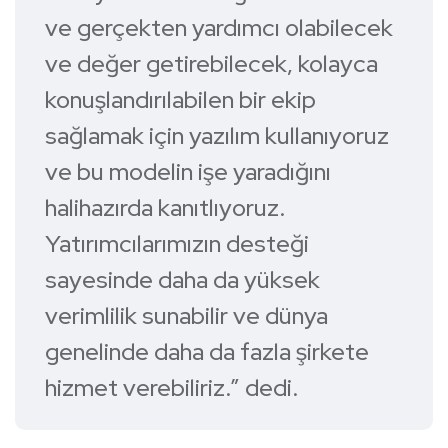
ve gerçekten yardımcı olabilecek
ve değer getirebilecek, kolayca
konuşlandırılabilen bir ekip
sağlamak için yazılım kullanıyoruz
ve bu modelin işe yaradığını
halihazırda kanıtlıyoruz.
Yatırımcılarımızın desteği
sayesinde daha da yüksek
verimlilik sunabilir ve dünya
genelinde daha da fazla şirkete
hizmet verebiliriz.” dedi.