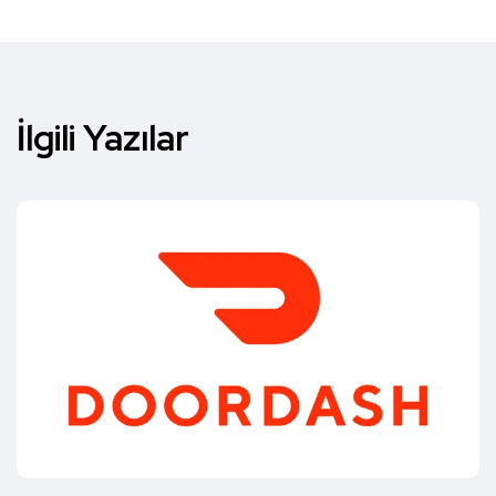
İlgili Yazılar