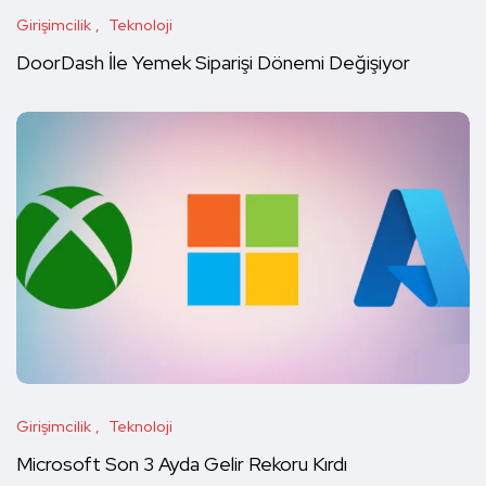
Girişimcilik
Teknoloji
DoorDash İle Yemek Siparişi Dönemi Değişiyor
Girişimcilik
Teknoloji
Microsoft Son 3 Ayda Gelir Rekoru Kırdı