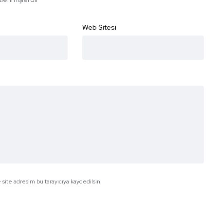
Web Sitesi
site adresim bu tarayıcıya kaydedilsin.