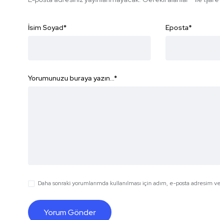
İsim Soyad
*
Eposta
*
Yorumunuzu buraya yazın...
*
Daha sonraki yorumlarımda kullanılması için adım, e-posta adresim ve 