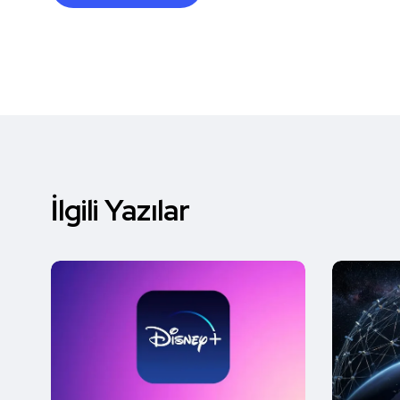
İlgili Yazılar