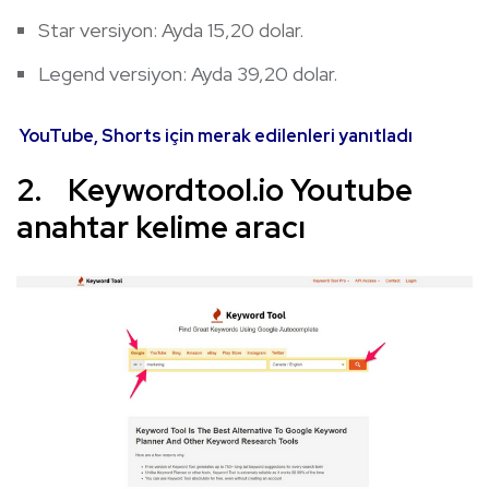
Star versiyon: Ayda 15,20 dolar.
Legend versiyon: Ayda 39,20 dolar.
YouTube, Shorts için merak edilenleri yanıtladı
2. Keywordtool.io Youtube
anahtar kelime aracı