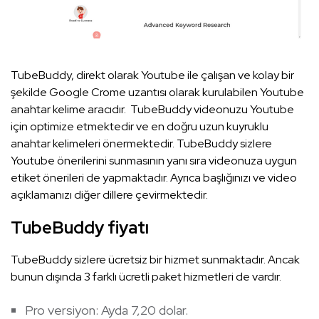
TubeBuddy, direkt olarak Youtube ile çalışan ve kolay bir
şekilde Google Crome uzantısı olarak kurulabilen Youtube
anahtar kelime aracıdır. TubeBuddy videonuzu Youtube
için optimize etmektedir ve en doğru uzun kuyruklu
anahtar kelimeleri önermektedir. TubeBuddy sizlere
Youtube önerilerini sunmasının yanı sıra videonuza uygun
etiket önerileri de yapmaktadır. Ayrıca başlığınızı ve video
açıklamanızı diğer dillere çevirmektedir.
TubeBuddy fiyatı
TubeBuddy sizlere ücretsiz bir hizmet sunmaktadır. Ancak
bunun dışında 3 farklı ücretli paket hizmetleri de vardır.
Pro versiyon: Ayda 7,20 dolar.