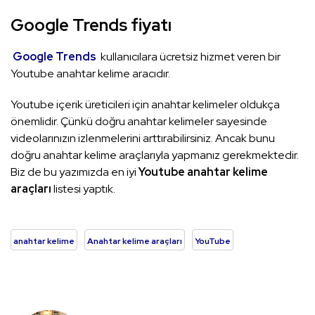
Google Trends fiyatı
Google Trends
kullanıcılara ücretsiz hizmet veren bir
Youtube anahtar kelime aracıdır.
Youtube içerik üreticileri için anahtar kelimeler oldukça
önemlidir. Çünkü doğru anahtar kelimeler sayesinde
videolarınızın izlenmelerini arttırabilirsiniz. Ancak bunu
doğru anahtar kelime araçlarıyla yapmanız gerekmektedir.
Biz de bu yazımızda en iyi
Youtube anahtar kelime
araçları
listesi yaptık.
anahtar kelime
Anahtar kelime araçları
YouTube