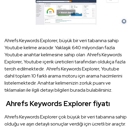
Ahrefs Keywords Explorer, büyük bir veri tabanına sahip
Youtube kelime aracıdır. Yaklaşık 640 milyondan fazla
Youtube anahtar kelimesine sahip olan Ahrefs Keywords
Explorer, Youtube içerik üreticileri tarafından oldukça fazla
tercih edilmektedir. Ahrefs Keywords Explorer, Youtube
dahil toplam 10 farklı arama motoru için arama hacimlerini
listelemektedir. Anahtar kelimenizin zorluk puanı ve
tıklamaları ile ilgili detayı bilgileri burada bulabilirsiniz.
Ahrefs Keywords Explorer fiyatı
Ahrefs Keywords Explorer çok büyük bir veri tabanına sahip
olduğu ve aşırı detaylı sonuçlar verdiği için ücretli bir araçtır.