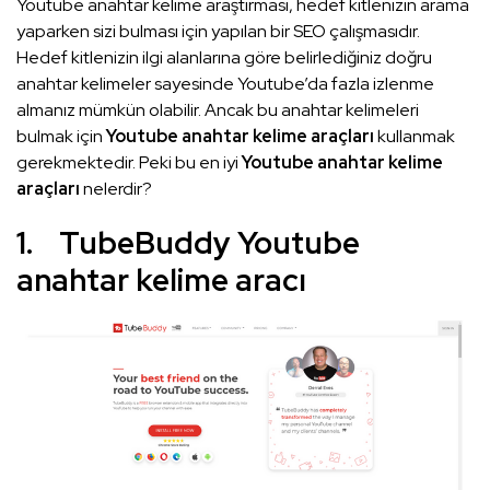
Youtube anahtar kelime araştırması, hedef kitlenizin arama
yaparken sizi bulması için yapılan bir SEO çalışmasıdır.
Hedef kitlenizin ilgi alanlarına göre belirlediğiniz doğru
anahtar kelimeler sayesinde Youtube’da fazla izlenme
almanız mümkün olabilir. Ancak bu anahtar kelimeleri
bulmak için
Youtube anahtar kelime araçları
kullanmak
gerekmektedir. Peki bu en iyi
Youtube anahtar kelime
araçları
nelerdir?
1. TubeBuddy Youtube
anahtar kelime aracı