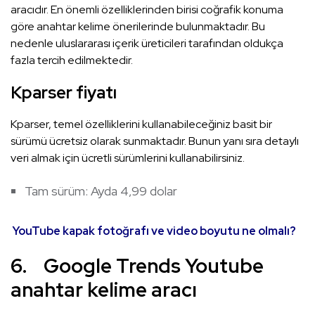
aracıdır. En önemli özelliklerinden birisi coğrafik konuma
göre anahtar kelime önerilerinde bulunmaktadır. Bu
nedenle uluslararası içerik üreticileri tarafından oldukça
fazla tercih edilmektedir.
Kparser fiyatı
Kparser, temel özelliklerini kullanabileceğiniz basit bir
sürümü ücretsiz olarak sunmaktadır. Bunun yanı sıra detaylı
veri almak için ücretli sürümlerini kullanabilirsiniz.
Tam sürüm: Ayda 4,99 dolar
YouTube kapak fotoğrafı ve video boyutu ne olmalı?
6. Google Trends Youtube
anahtar kelime aracı