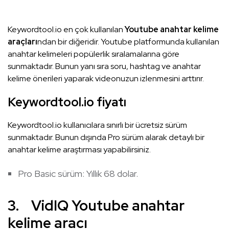
Keywordtool.io en çok kullanılan
Youtube anahtar kelime
araçları
ndan bir diğeridir. Youtube platformunda kullanılan
anahtar kelimeleri popülerlik sıralamalarına göre
sunmaktadır. Bunun yanı sıra soru, hashtag ve anahtar
kelime önerileri yaparak videonuzun izlenmesini arttırır.
Keywordtool.io fiyatı
Keywordtool.io kullanıcılara sınırlı bir ücretsiz sürüm
sunmaktadır. Bunun dışında Pro sürüm alarak detaylı bir
anahtar kelime araştırması yapabilirsiniz.
Pro Basic sürüm: Yıllık 68 dolar.
3. VidIQ Youtube anahtar
kelime aracı