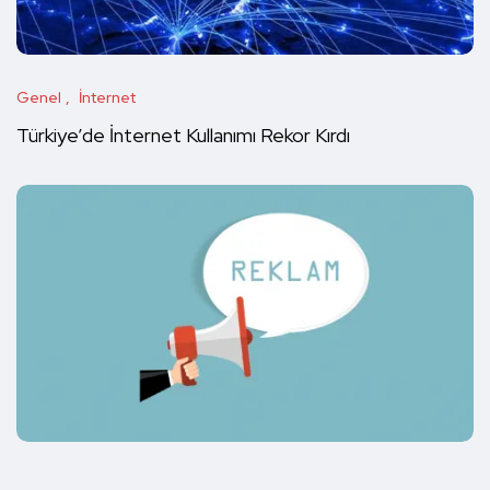
Genel
İnternet
Türkiye’de İnternet Kullanımı Rekor Kırdı