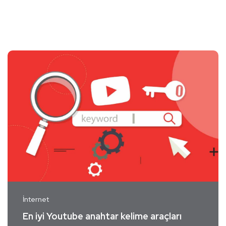
İnternet
En iyi Youtube anahtar kelime araçları