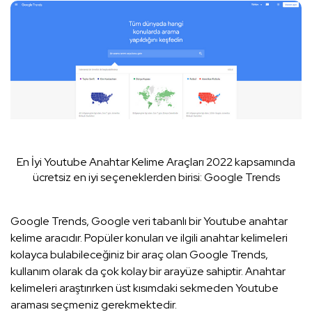
En İyi Youtube Anahtar Kelime Araçları 2022 kapsamında
ücretsiz en iyi seçeneklerden birisi: Google Trends
Google Trends, Google veri tabanlı bir Youtube anahtar
kelime aracıdır. Popüler konuları ve ilgili anahtar kelimeleri
kolayca bulabileceğiniz bir araç olan Google Trends,
kullanım olarak da çok kolay bir arayüze sahiptir. Anahtar
kelimeleri araştırırken üst kısımdaki sekmeden Youtube
araması seçmeniz gerekmektedir.