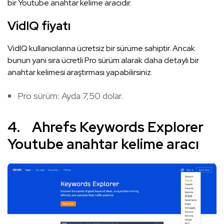
bir Youtube anahtar kelime aracıdır.
VidIQ fiyatı
VidIQ kullanıcılarına ücretsiz bir sürüme sahiptir. Ancak
bunun yanı sıra ücretli Pro sürüm alarak daha detaylı bir
anahtar kelimesi araştırması yapabilirsiniz.
Pro sürüm: Ayda 7,50 dolar.
4. Ahrefs Keywords Explorer
Youtube anahtar kelime aracı