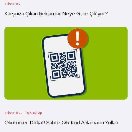
İnternet
Karşınıza Çıkan Reklamlar Neye Göre Çıkıyor?
İnternet
Teknoloji
Okuturken Dikkat! Sahte QR Kod Anlamanın Yolları