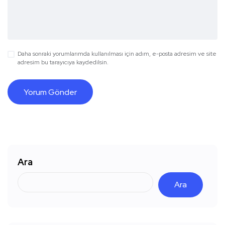
Daha sonraki yorumlarımda kullanılması için adım, e-posta adresim ve site
adresim bu tarayıcıya kaydedilsin.
Ara
Ara