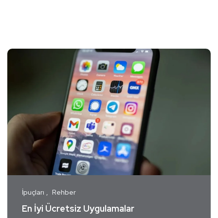
İpuçları
Rehber
En İyi Ücretsiz Uygulamalar