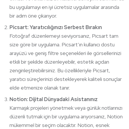
bu uygulamayı en iyi ücretsiz uygulamalar arasında
bir adım öne çıkarıyor.
Picsart: Yaratıcılığınızı Serbest Bırakın
Fotoğraf düzenlemeyi seviyorsanız, Picsart tam
size göre bir uygulama. Picsart’ın kullanıcı dostu
arayüzü ve geniş filtre seçenekleri ile görsellerinizi
etkili bir şekilde düzenleyebilir, estetik açıdan
zenginleştirebilirsiniz. Bu özellikleriyle Picsart,
yaratıcı süreçlerinizi destekleyerek kaliteli sonuçlar
elde etmenize olanak tanır.
Notion: Dijital Dünyadaki Asistanınız
Karmaşık projeleri yönetmek veya günlük notlarınızı
düzenli tutmak için bir uygulama arıyorsanız, Notion
mükemmel bir seçim olacaktır. Notion, esnek