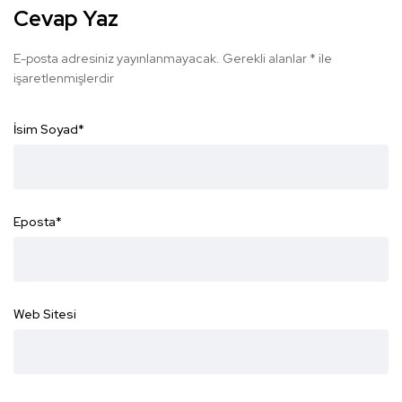
Cevap Yaz
E-posta adresiniz yayınlanmayacak.
Gerekli alanlar
*
ile
işaretlenmişlerdir
İsim Soyad
*
Eposta
*
Web Sitesi