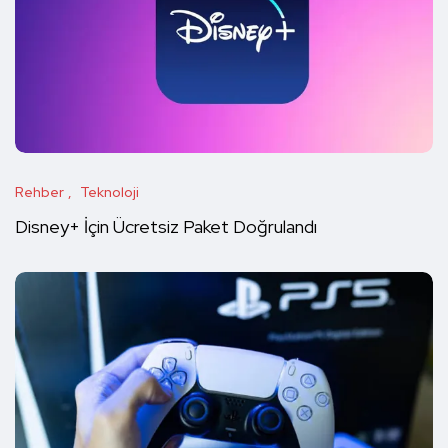
Rehber
Teknoloji
Disney+ İçin Ücretsiz Paket Doğrulandı