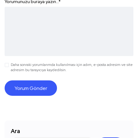
Yorumunuzu buraya yazın...
*
Daha sonraki yorumlarımda kullanılması için adım, e-posta adresim ve site
adresim bu tarayıcıya kaydedilsin.
Ara