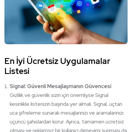
En İyi Ücretsiz Uygulamalar
Listesi
Signal: Güvenli Mesajlaşmanın Güvencesi
Gizlilik ve güvenlik sizin için önemliyse Signal
kesinlikle listenizin başında yer almalı. Signal, uçtan
uca şifreleme sunarak mesajlarınızı ve aramalarınızı
üçüncü şahıslardan korur. Ayrıca, tamamen ücretsiz
olması ve reklamsız bir kullanıcı deneyimi sunması da