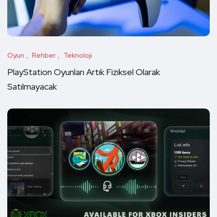
Oyun
Rehber
Teknoloji
PlayStation Oyunları Artık Fiziksel Olarak
Satılmayacak