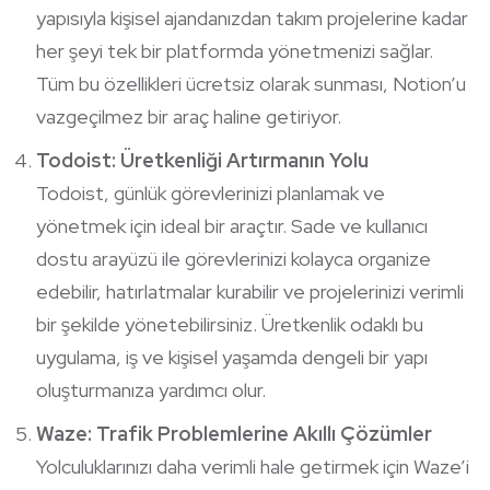
yapısıyla kişisel ajandanızdan takım projelerine kadar
her şeyi tek bir platformda yönetmenizi sağlar.
Tüm bu özellikleri ücretsiz olarak sunması, Notion’u
vazgeçilmez bir araç haline getiriyor.
Todoist: Üretkenliği Artırmanın Yolu
Todoist, günlük görevlerinizi planlamak ve
yönetmek için ideal bir araçtır. Sade ve kullanıcı
dostu arayüzü ile görevlerinizi kolayca organize
edebilir, hatırlatmalar kurabilir ve projelerinizi verimli
bir şekilde yönetebilirsiniz. Üretkenlik odaklı bu
uygulama, iş ve kişisel yaşamda dengeli bir yapı
oluşturmanıza yardımcı olur.
Waze: Trafik Problemlerine Akıllı Çözümler
Yolculuklarınızı daha verimli hale getirmek için Waze’i