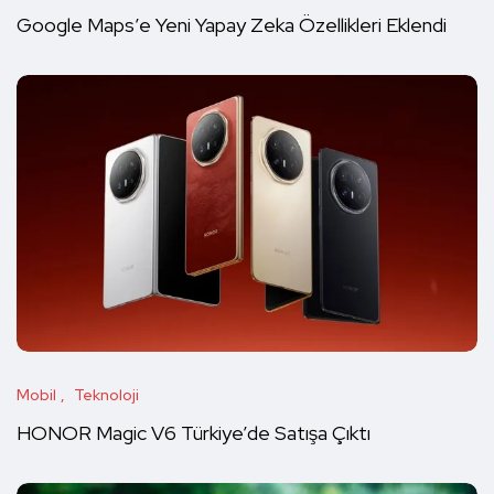
Google Maps’e Yeni Yapay Zeka Özellikleri Eklendi
Mobil
Teknoloji
HONOR Magic V6 Türkiye’de Satışa Çıktı