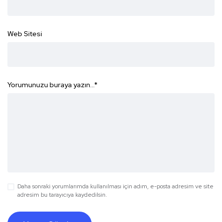
Web Sitesi
Yorumunuzu buraya yazın...
*
Daha sonraki yorumlarımda kullanılması için adım, e-posta adresim ve site
adresim bu tarayıcıya kaydedilsin.