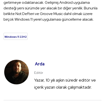
getirmeye odaklanacak. Gelişmiş Android uygulama
desteği yeni sürümde yer alacak bir diğer yenilik. Bununla
birlikte Not Defteri ve Groove Music dahil olmak üzere
birçok Windows 11 yerel uygulaması güncelleme alacak.
Windows 11 22H2
Arda
Editör
Yazar, 10 yılı aşkın süredir editör ve
içerik yazarı olarak çalışmaktadır.