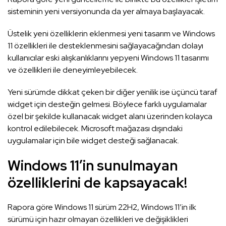
sisteminin yeni versiyonunda da yer almaya başlayacak.
Üstelik yeni özelliklerin eklenmesi yeni tasarım ve Windows
11 özellikleri ile desteklenmesini sağlayacağından dolayı
kullanıcılar eski alışkanlıklarını yepyeni Windows 11 tasarımı
ve özellikleri ile deneyimleyebilecek.
Yeni sürümde dikkat çeken bir diğer yenilik ise üçüncü taraf
widget için desteğin gelmesi. Böylece farklı uygulamalar
özel bir şekilde kullanacak widget alanı üzerinden kolayca
kontrol edilebilecek. Microsoft mağazası dışındaki
uygulamalar için bile widget desteği sağlanacak.
Windows 11’in sunulmayan
özelliklerini de kapsayacak!
Rapora göre Windows 11 sürüm 22H2, Windows 11’in ilk
sürümü için hazır olmayan özellikleri ve değişiklikleri