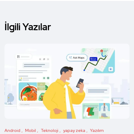
İlgili Yazılar
Android
Mobil
Teknoloji
yapay zeka
Yazılım