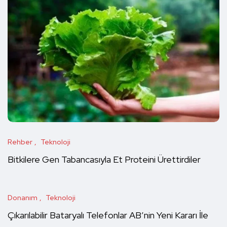
Rehber
Teknoloji
Bitkilere Gen Tabancasıyla Et Proteini Ürettirdiler
Donanım
Teknoloji
Çıkarılabilir Bataryalı Telefonlar AB’nin Yeni Kararı İle