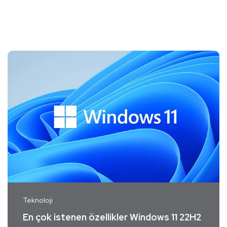
Teknoloji
En çok istenen özellikler Windows 11 22H2