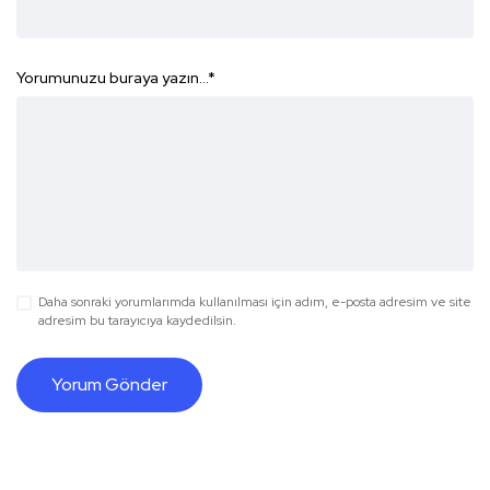
Yorumunuzu buraya yazın...
*
Daha sonraki yorumlarımda kullanılması için adım, e-posta adresim ve site
adresim bu tarayıcıya kaydedilsin.