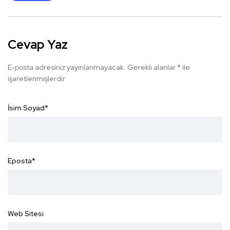
Cevap Yaz
E-posta adresiniz yayınlanmayacak.
Gerekli alanlar
*
ile
işaretlenmişlerdir
İsim Soyad
*
Eposta
*
Web Sitesi