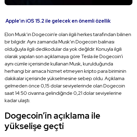
Apple’ın iOS 15.2 ile gelecek en önemli özellik
Elon Musk’ın Dogecoin’e olan ilgili herkes tarafından bilinen
bir bilgidir. Aynı zamanda Musk’ın Dogecoin balinası
olduğuyla ilgili dedikodular da yok değildir. Konuyla ilgili
olarak yapılan son açıklamaya göre Tesla ile Dogecoin’i
aynı cümle içerisinde kullanan Musk, kurulduğunda
herhangi bir amaca hizmet etmeyen kripto para biriminin
dakikalar içerisinde yükselmesine sebep oldu. Açıklama
gelmeden önce 0,15 dolar seviyelerinde olan Dogecoin
saat 14:50 civarına gelindiğinde 0,21 dolar seviyelerine
kadar ulaştı.
Dogecoin’in açıklama ile
yükselişe geçti