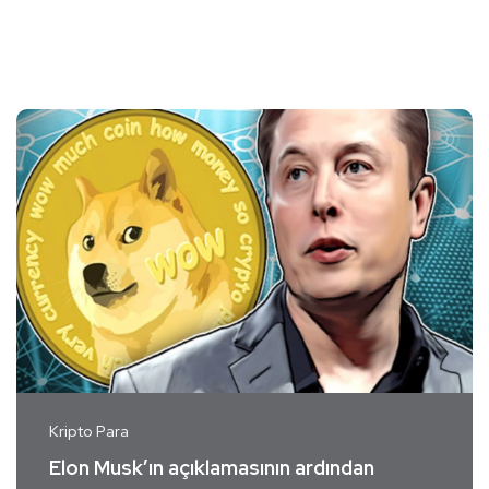
Kripto Para
Elon Musk’ın açıklamasının ardından