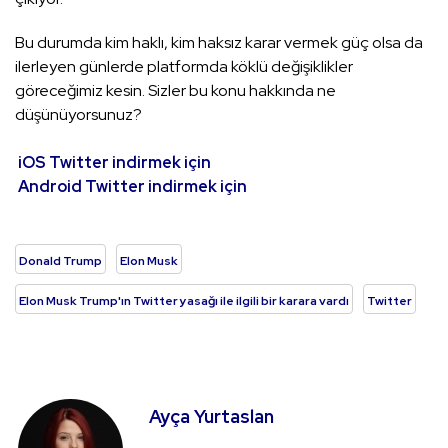
Bu durumda kim haklı, kim haksız karar vermek güç olsa da
ilerleyen günlerde platformda köklü değişiklikler
göreceğimiz kesin. Sizler bu konu hakkında ne
düşünüyorsunuz?
iOS Twitter indirmek için
Android Twitter indirmek için
Donald Trump
Elon Musk
Elon Musk Trump'ın Twitter yasağı ile ilgili bir karara vardı
Twitter
Ayça Yurtaslan