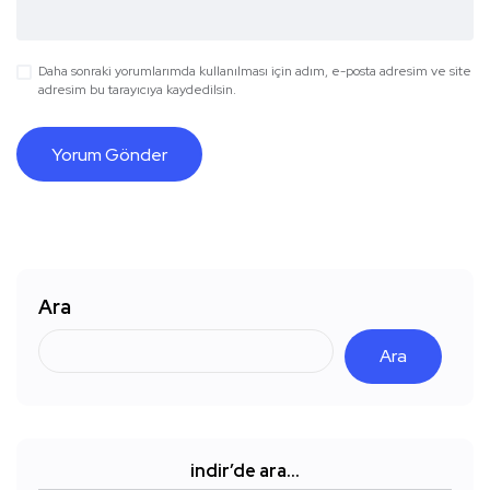
Daha sonraki yorumlarımda kullanılması için adım, e-posta adresim ve site
adresim bu tarayıcıya kaydedilsin.
Ara
Ara
indir’de ara…