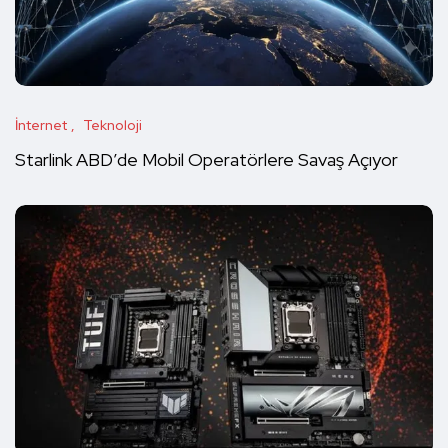
İnternet
Teknoloji
Starlink ABD’de Mobil Operatörlere Savaş Açıyor