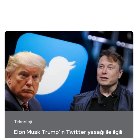
Teknoloji
Elon Musk Trump’ın Twitter yasağı ile ilgili