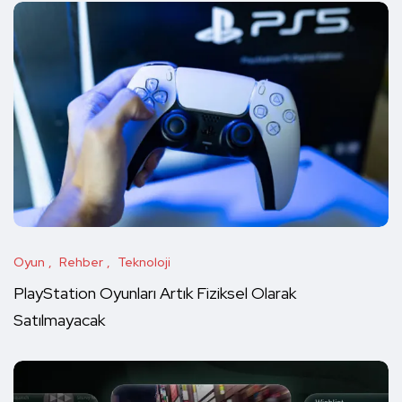
Oyun
Rehber
Teknoloji
PlayStation Oyunları Artık Fiziksel Olarak
Satılmayacak