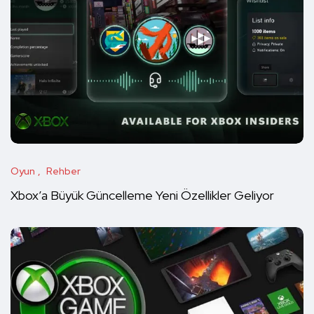
Oyun
Rehber
Xbox’a Büyük Güncelleme Yeni Özellikler Geliyor