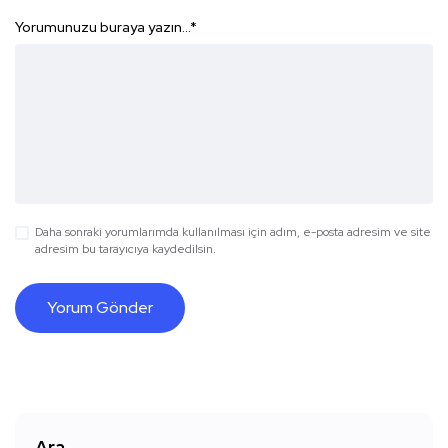
Yorumunuzu buraya yazın...
*
Daha sonraki yorumlarımda kullanılması için adım, e-posta adresim ve site
adresim bu tarayıcıya kaydedilsin.
Ara