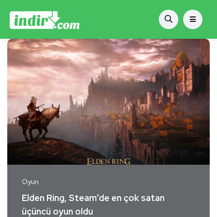
Oyun
Elden Ring, Steam’de en çok satan
üçüncü oyun oldu