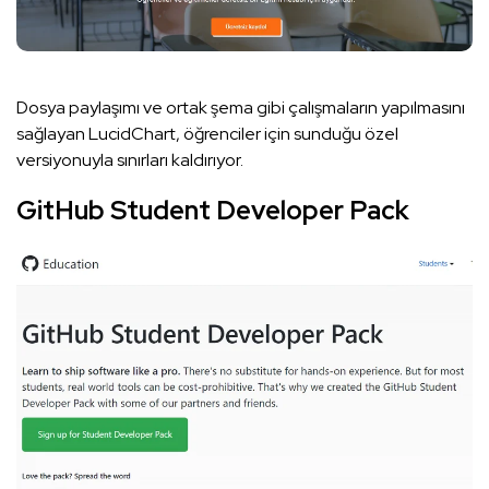
Dosya paylaşımı ve ortak şema gibi çalışmaların yapılmasını
sağlayan LucidChart, öğrenciler için sunduğu özel
versiyonuyla sınırları kaldırıyor.
GitHub Student Developer Pack