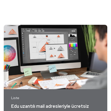
Liste
Edu uzantılı mail adresleriyle ücretsiz