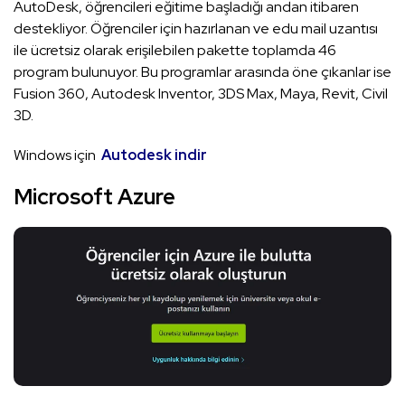
AutoDesk, öğrencileri eğitime başladığı andan itibaren
destekliyor. Öğrenciler için hazırlanan ve edu mail uzantısı
ile ücretsiz olarak erişilebilen pakette toplamda 46
program bulunuyor. Bu programlar arasında öne çıkanlar ise
Fusion 360, Autodesk Inventor, 3DS Max, Maya, Revit, Civil
3D.
Windows için
Autodesk indir
Microsoft Azure