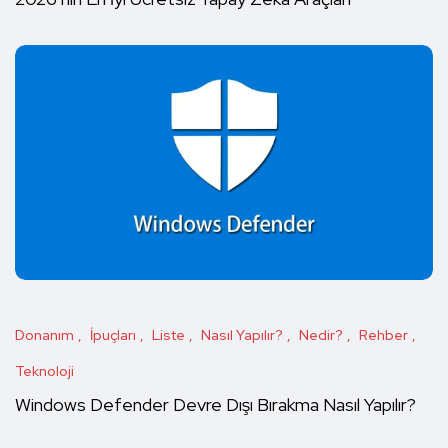
Donanım
İpuçları
Liste
Nasıl Yapılır?
Nedir?
Rehber
Teknoloji
Windows Defender Devre Dışı Bırakma Nasıl Yapılır?