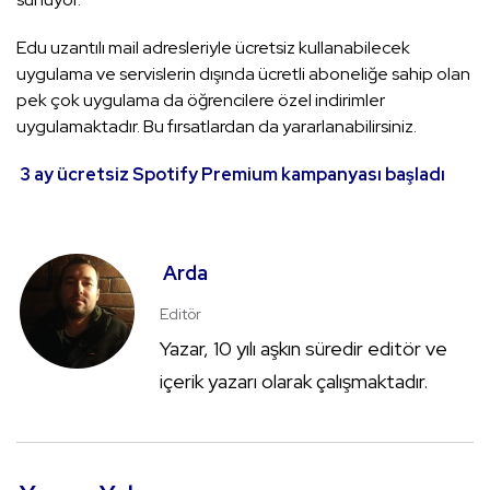
Edu uzantılı mail adresleriyle ücretsiz kullanabilecek
uygulama ve servislerin dışında ücretli aboneliğe sahip olan
pek çok uygulama da öğrencilere özel indirimler
uygulamaktadır. Bu fırsatlardan da yararlanabilirsiniz.
3 ay ücretsiz Spotify Premium kampanyası başladı
Arda
Editör
Yazar, 10 yılı aşkın süredir editör ve
içerik yazarı olarak çalışmaktadır.