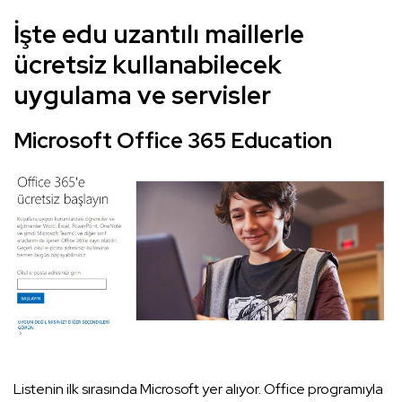
İşte edu uzantılı maillerle
ücretsiz kullanabilecek
uygulama ve servisler
Microsoft Office 365 Education
Listenin ilk sırasında Microsoft yer alıyor. Office programıyla