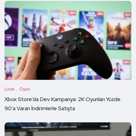
Liste
Oyun
Xbox Store’da Dev Kampanya: 2K Oyunları Yüzde
90’a Varan İndirimlerle Satışta