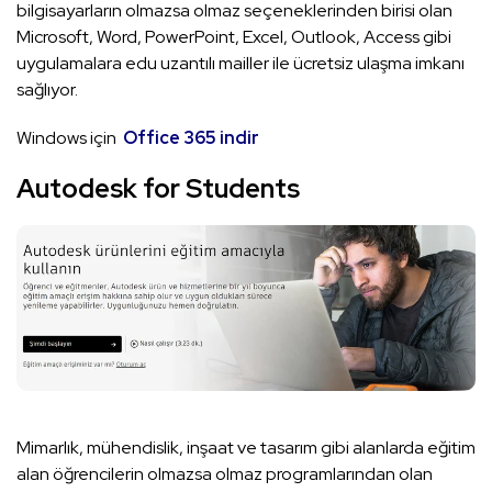
bilgisayarların olmazsa olmaz seçeneklerinden birisi olan
Microsoft, Word, PowerPoint, Excel, Outlook, Access gibi
uygulamalara edu uzantılı mailler ile ücretsiz ulaşma imkanı
sağlıyor.
Windows için
Office 365 indir
Autodesk for Students
Mimarlık, mühendislik, inşaat ve tasarım gibi alanlarda eğitim
alan öğrencilerin olmazsa olmaz programlarından olan