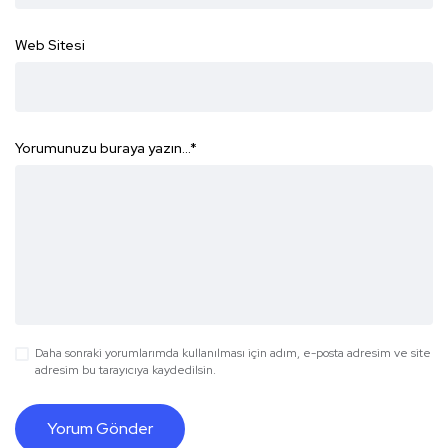
Web Sitesi
Yorumunuzu buraya yazın...
*
Daha sonraki yorumlarımda kullanılması için adım, e-posta adresim ve site
adresim bu tarayıcıya kaydedilsin.