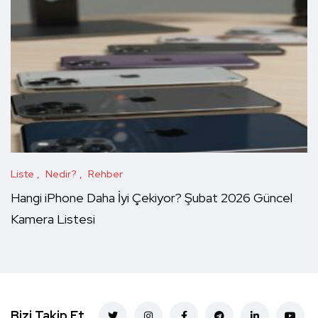
Liste
Nedir?
Rehber
Hangi iPhone Daha İyi Çekiyor? Şubat 2026 Güncel
Kamera Listesi
Bizi Takip Et