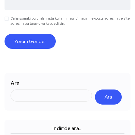
Daha sonraki yorumlarımda kullanılması için adım, e-posta adresim ve site
adresim bu tarayıcıya kaydedilsin.
Ara
Ara
indir’de ara…