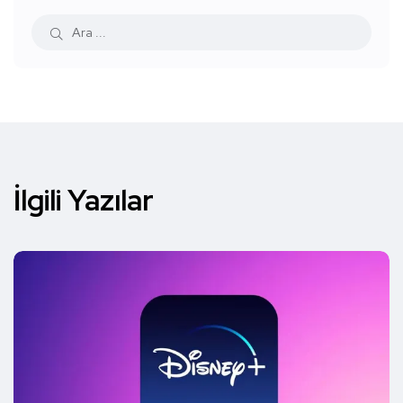
İlgili Yazılar