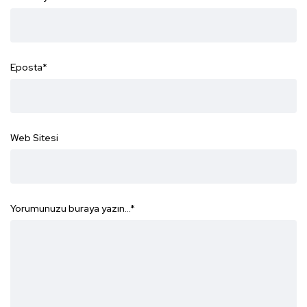
Eposta
*
Web Sitesi
Yorumunuzu buraya yazın...
*