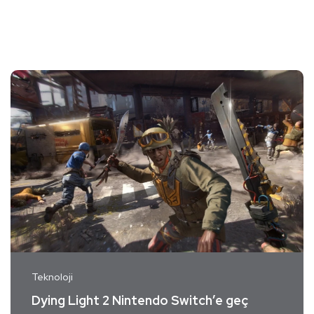
Teknoloji
Dying Light 2 Nintendo Switch’e geç