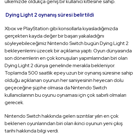
ülkemizde oldukça geniş bir kullanıcı kitlesine sahip.
Dying Light 2 oynanış süresi belirtildi
Xbox ve PlayStation gibi konsollarla kıyasladığımızda
gerçekten kayda değer bir başarı yakaladığını
söyleyebileceğimiz Nintendo Switch bugün Dying Light 2
bekleyenlerini üzecek bir açıklama yaptı. Oyun dünyasında
son dönemlerin en çok konuşulan yapımlarından biri olan
Dying Light 2 dünya genelinde merakla bekleniyor.
Toplamda 500 saatlik epey uzun bir oynanış süresine sahip
olduğu açıklanan oyunun her saniyesinin heyecan dolu
geçeceğine şüphe olmasa da Nintendo Switch
kullanıcılarının bu oyunu oynaması için çok sabırlı olmaları
gerecek.
Nintendo Switch hakkında gelen sızıntılar yılın en çok
beklenen oyunlarından biri olan ikinci oyunun yeni çıkış
tarihi hakkında bilgi verdi.