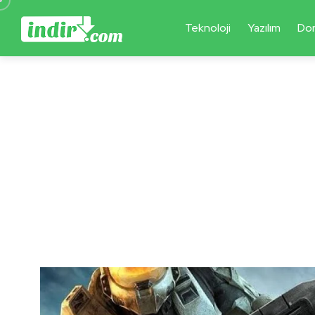
Teknoloji
Yazılım
Do