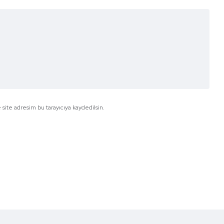
site adresim bu tarayıcıya kaydedilsin.