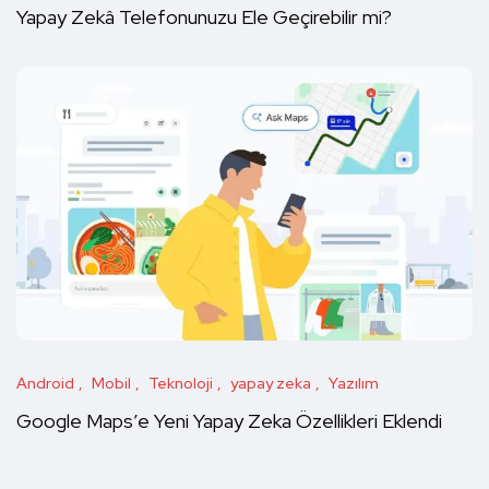
Yapay Zekâ Telefonunuzu Ele Geçirebilir mi?
Android
Mobil
Teknoloji
yapay zeka
Yazılım
Google Maps’e Yeni Yapay Zeka Özellikleri Eklendi