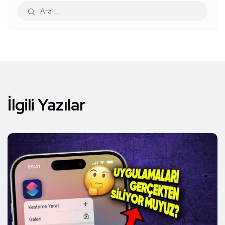
İlgili Yazılar