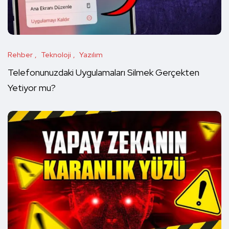
Rehber
Teknoloji
Yazılım
Telefonunuzdaki Uygulamaları Silmek Gerçekten
Yetiyor mu?