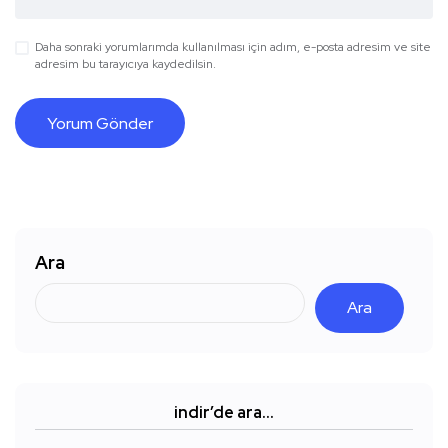
Daha sonraki yorumlarımda kullanılması için adım, e-posta adresim ve site
adresim bu tarayıcıya kaydedilsin.
Ara
Ara
indir’de ara…