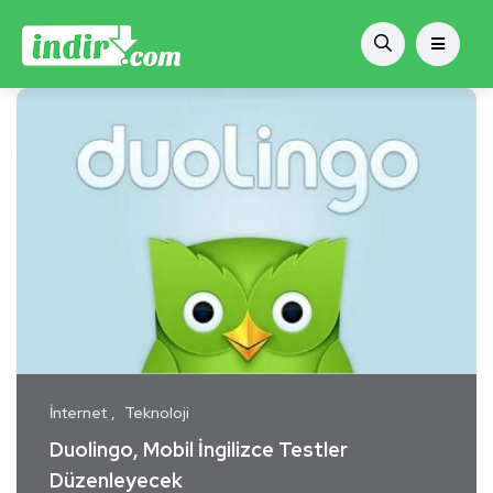
İnternet
Teknoloji
Duolingo, Mobil İngilizce Testler
Düzenleyecek