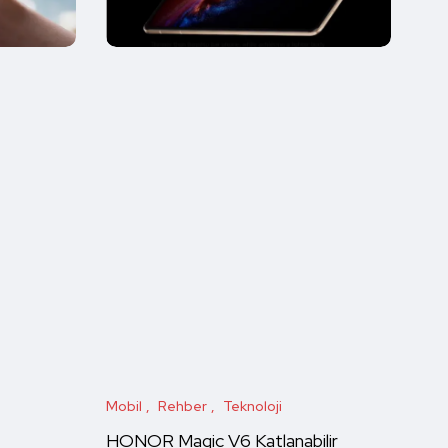
Mobil
Rehber
Teknoloji
HONOR Magic V6 Katlanabilir