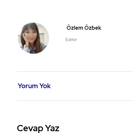
Özlem Özbek
Editör
Yorum Yok
Cevap Yaz