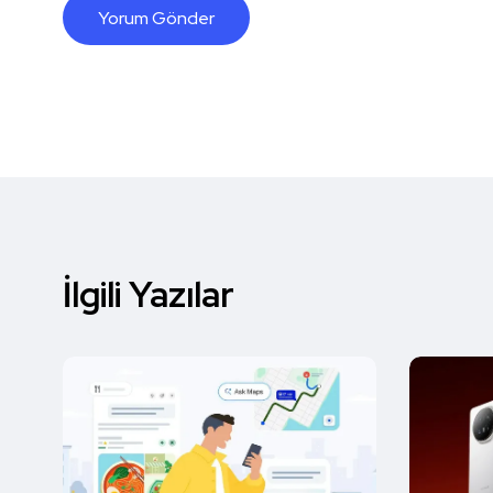
İlgili Yazılar