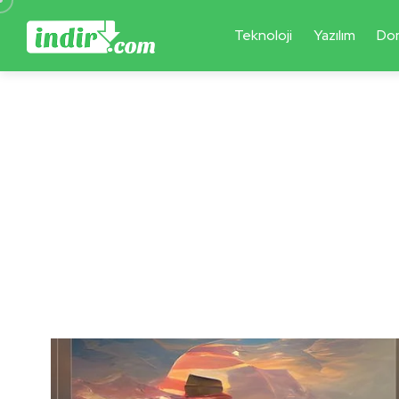
Teknoloji
Yazılım
Do