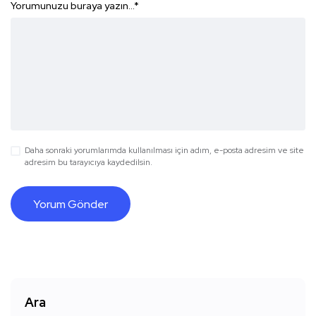
Yorumunuzu buraya yazın...
*
Daha sonraki yorumlarımda kullanılması için adım, e-posta adresim ve site
adresim bu tarayıcıya kaydedilsin.
Ara