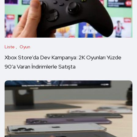
Liste
Oyun
Xbox Store’da Dev Kampanya: 2K Oyunları Yüzde
90’a Varan İndirimlerle Satışta