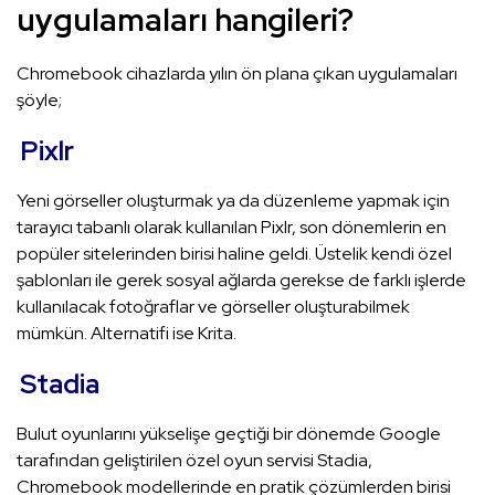
uygulamaları hangileri?
Chromebook cihazlarda yılın ön plana çıkan uygulamaları
şöyle;
Pixlr
Yeni görseller oluşturmak ya da düzenleme yapmak için
tarayıcı tabanlı olarak kullanılan Pixlr, son dönemlerin en
popüler sitelerinden birisi haline geldi. Üstelik kendi özel
şablonları ile gerek sosyal ağlarda gerekse de farklı işlerde
kullanılacak fotoğraflar ve görseller oluşturabilmek
mümkün. Alternatifi ise Krita.
Stadia
Bulut oyunlarını yükselişe geçtiği bir dönemde Google
tarafından geliştirilen özel oyun servisi Stadia,
Chromebook modellerinde en pratik çözümlerden birisi