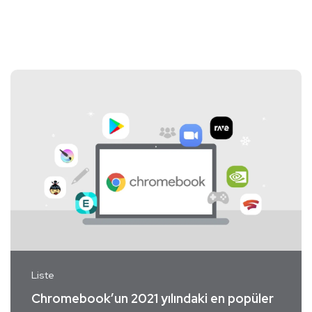
Liste
Chromebook’un 2021 yılındaki en popüler