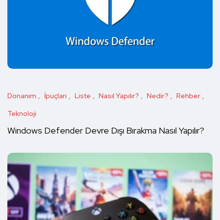
Donanım
İpuçları
Liste
Nasıl Yapılır?
Nedir?
Rehber
Teknoloji
Windows Defender Devre Dışı Bırakma Nasıl Yapılır?