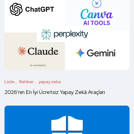
Liste
Rehber
yapay zeka
2026’nın En İyi Ücretsiz Yapay Zekâ Araçları