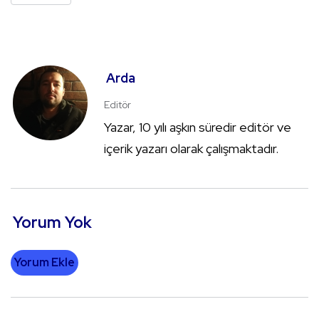
Arda
Editör
Yazar, 10 yılı aşkın süredir editör ve
içerik yazarı olarak çalışmaktadır.
Yorum Yok
Yorum Ekle