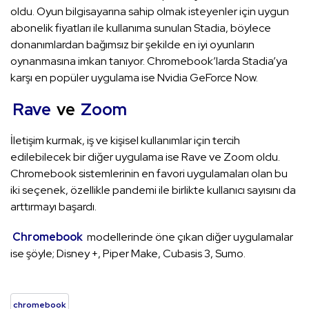
oldu. Oyun bilgisayarına sahip olmak isteyenler için uygun
abonelik fiyatları ile kullanıma sunulan Stadia, böylece
donanımlardan bağımsız bir şekilde en iyi oyunların
oynanmasına imkan tanıyor. Chromebook’larda Stadia’ya
karşı en popüler uygulama ise Nvidia GeForce Now.
Rave
ve
Zoom
İletişim kurmak, iş ve kişisel kullanımlar için tercih
edilebilecek bir diğer uygulama ise Rave ve Zoom oldu.
Chromebook sistemlerinin en favori uygulamaları olan bu
iki seçenek, özellikle pandemi ile birlikte kullanıcı sayısını da
arttırmayı başardı.
Chromebook
modellerinde öne çıkan diğer uygulamalar
ise şöyle; Disney +, Piper Make, Cubasis 3, Sumo.
chromebook