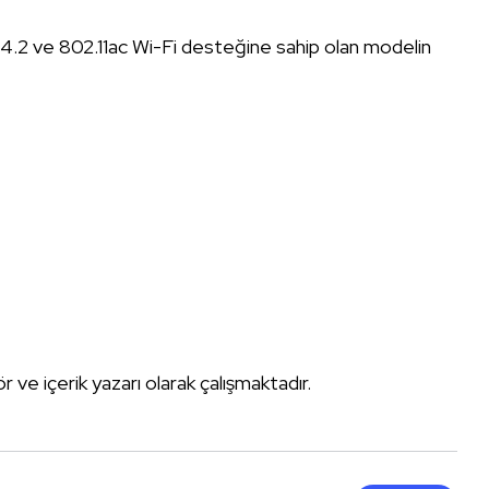
.2 ve 802.11ac Wi-Fi desteğine sahip olan modelin
tör ve içerik yazarı olarak çalışmaktadır.