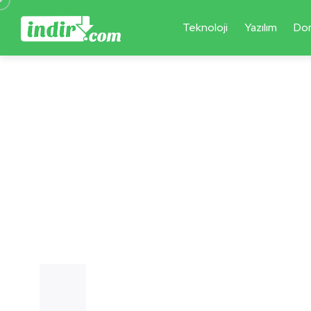
Teknoloji
Yazılım
Do