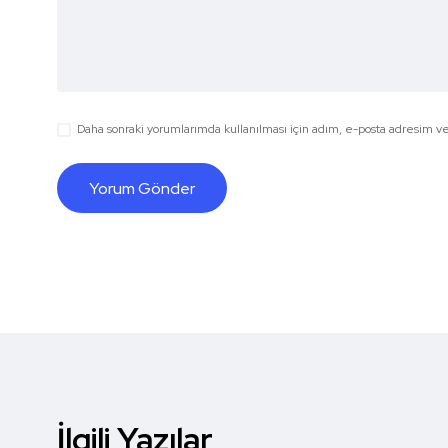
Daha sonraki yorumlarımda kullanılması için adım, e-posta adresim ve 
İlgili Yazılar