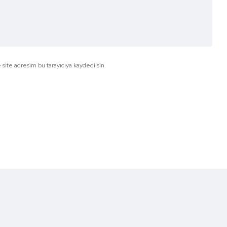
site adresim bu tarayıcıya kaydedilsin.