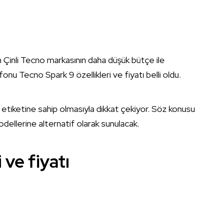
 Çinli Tecno markasının daha düşük bütçe ile
elefonu Tecno Spark 9 özellikleri ve fiyatı belli oldu.
 etiketine sahip olmasıyla dikkat çekiyor. Söz konusu
ellerine alternatif olarak sunulacak.
 ve fiyatı