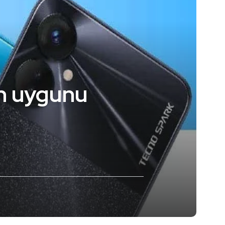
en uygunu