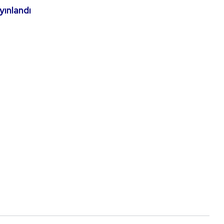
yınlandı