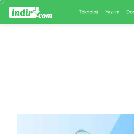
Teknoloji
Yazılım
Do