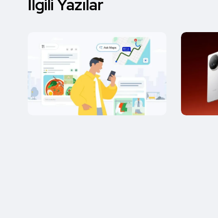
İlgili Yazılar