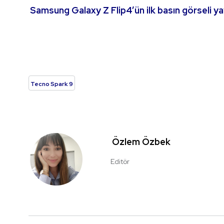
Samsung Galaxy Z Flip4’ün ilk basın görseli ya
Tecno Spark 9
Özlem Özbek
Editör