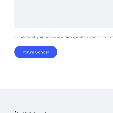
Daha sonraki yorumlarımda kullanılması için adım, e-posta adresim ve 