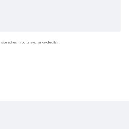
site adresim bu tarayıcıya kaydedilsin.