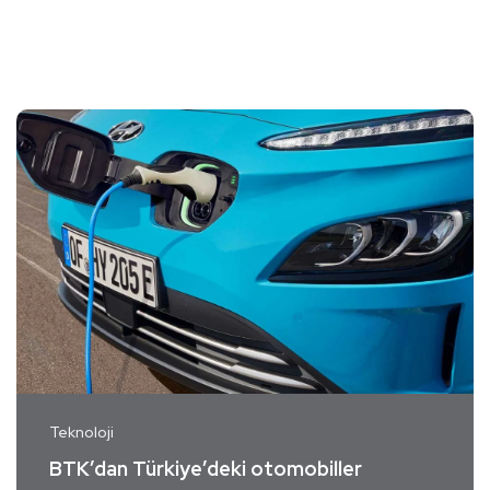
Teknoloji
BTK’dan Türkiye’deki otomobiller