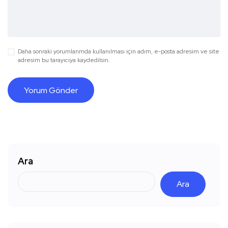
Daha sonraki yorumlarımda kullanılması için adım, e-posta adresim ve site
adresim bu tarayıcıya kaydedilsin.
Ara
Ara