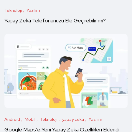
Teknoloji
Yazılım
Yapay Zekâ Telefonunuzu Ele Geçirebilir mi?
Android
Mobil
Teknoloji
yapay zeka
Yazılım
Google Maps’e Yeni Yapay Zeka Özellikleri Eklendi