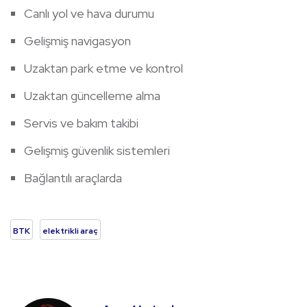
Canlı yol ve hava durumu
Gelişmiş navigasyon
Uzaktan park etme ve kontrol
Uzaktan güncelleme alma
Servis ve bakım takibi
Gelişmiş güvenlik sistemleri
Bağlantılı araçlarda
BTK
elektrikli araç