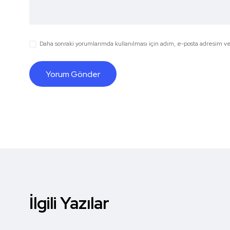
Daha sonraki yorumlarımda kullanılması için adım, e-posta adresim ve 
İlgili Yazılar