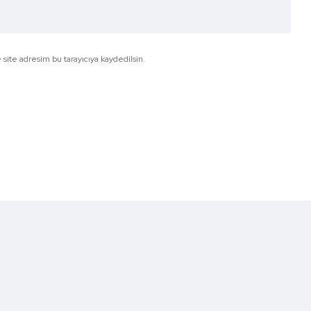
site adresim bu tarayıcıya kaydedilsin.