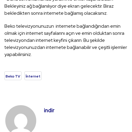
Bekleyiniz ağ bağlanılıyor diye ekran gelecektir. Biraz
bekledikten sonra internete bağlamış olacaksınız.
Beko televizyonunuzun internete bağlandığından emin
olmak için internet sayfalarını açın ve emin olduktan sonra
televizyondan internet keyfini çıkarın. Bu şekilde
televizyonunuzdan internete bağlanabilir ve çeşitli işlemler
yapabilirsiniz.
Beko TV
İnternet
indir