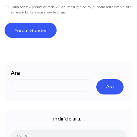
Daha sonraki yorumlarımda kullanılması için adım, e-posta adresim ve site
adresim bu tarayıcıya kaydedilsin.
Ara
Ara
indir’de ara…