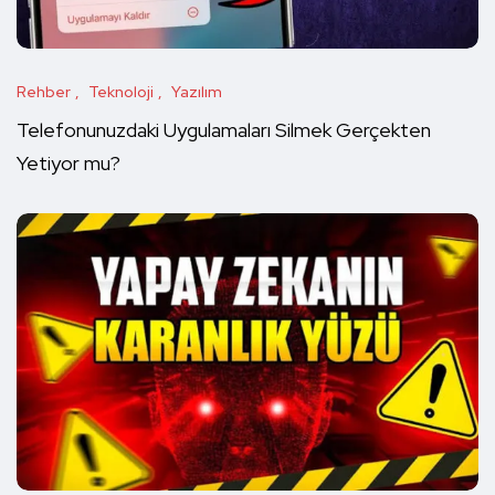
Rehber
Teknoloji
Yazılım
Telefonunuzdaki Uygulamaları Silmek Gerçekten
Yetiyor mu?