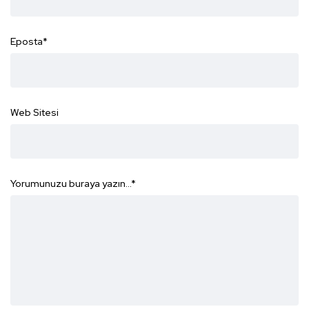
Eposta
*
Web Sitesi
Yorumunuzu buraya yazın...
*