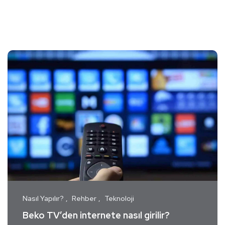
Nasıl Yapılır?
Rehber
Teknoloji
Beko TV’den internete nasıl girilir?