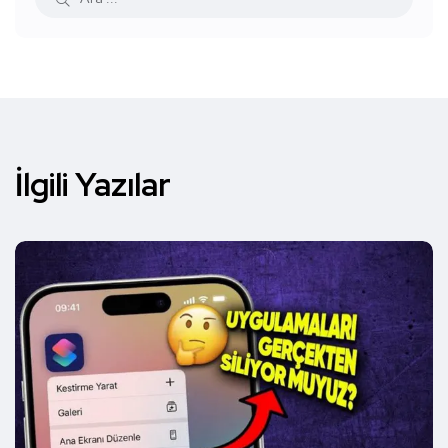
İlgili Yazılar