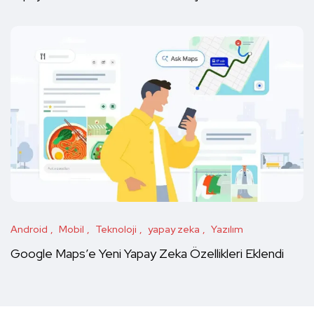
Android
Mobil
Teknoloji
yapay zeka
Yazılım
Google Maps’e Yeni Yapay Zeka Özellikleri Eklendi