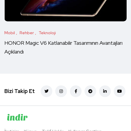
Mobil
Rehber
Teknoloji
HONOR Magic V6 Katlanabilir Tasarımının Avantajları
Açıklandı
Bizi Takip Et