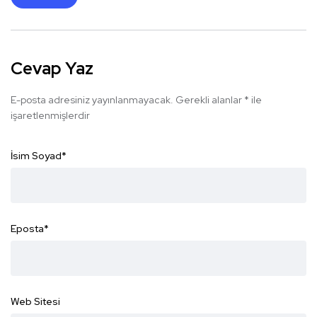
Cevap Yaz
E-posta adresiniz yayınlanmayacak.
Gerekli alanlar
*
ile
işaretlenmişlerdir
İsim Soyad
*
Eposta
*
Web Sitesi