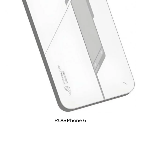
ROG Phone 6