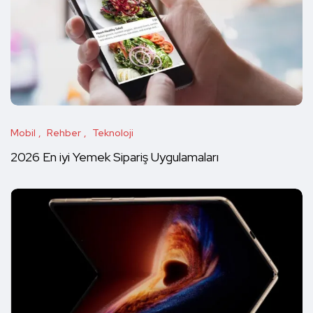
Mobil
Rehber
Teknoloji
2026 En iyi Yemek Sipariş Uygulamaları