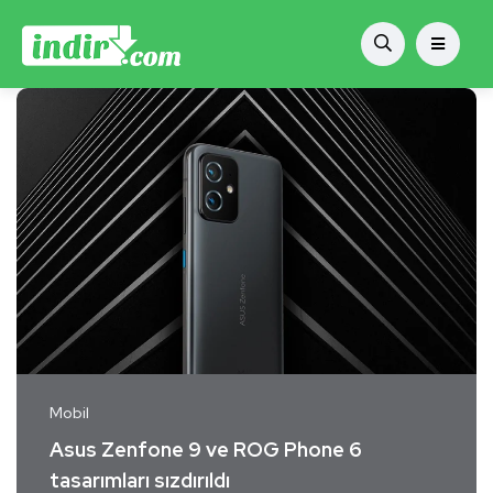
Mobil
Asus Zenfone 9 ve ROG Phone 6
tasarımları sızdırıldı