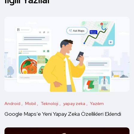
Android
Mobil
Teknoloji
yapay zeka
Yazılım
Google Maps’e Yeni Yapay Zeka Özellikleri Eklendi