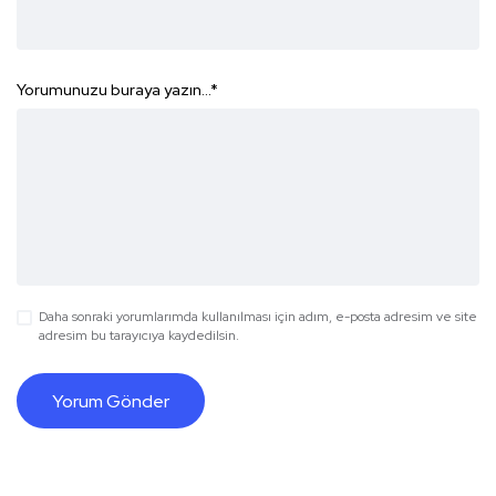
Yorumunuzu buraya yazın...
*
Daha sonraki yorumlarımda kullanılması için adım, e-posta adresim ve site
adresim bu tarayıcıya kaydedilsin.