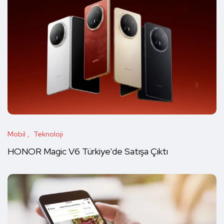
Mobil
Teknoloji
HONOR Magic V6 Türkiye’de Satışa Çıktı