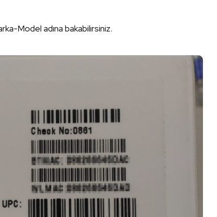
arka-Model adına bakabilirsiniz.