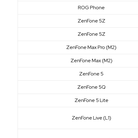
ROG Phone
ZenFone 5Z
ZenFone 5Z
ZenFone Max Pro (M2)
ZenFone Max (M2)
ZenFone 5
ZenFone 5Q
ZenFone 5 Lite
ZenFone Live (L1)