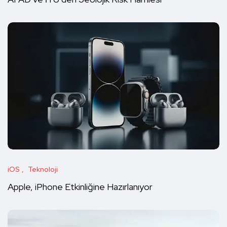
iOS
Teknoloji
Apple, iPhone Etkinliğine Hazırlanıyor