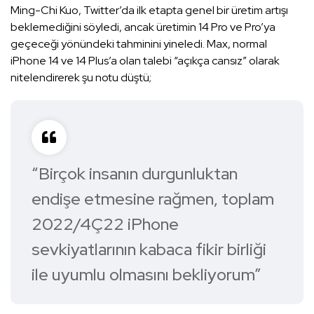
Ming-Chi Kuo, Twitter’da ilk etapta genel bir üretim artışı
beklemediğini söyledi, ancak üretimin 14 Pro ve Pro’ya
geçeceği yönündeki tahminini yineledi. Max, normal
iPhone 14 ve 14 Plus’a olan talebi “açıkça cansız” olarak
nitelendirerek şu notu düştü;
“Birçok insanın durgunluktan
endişe etmesine rağmen, toplam
2022/4Ç22 iPhone
sevkiyatlarının kabaca fikir birliği
ile uyumlu olmasını bekliyorum”