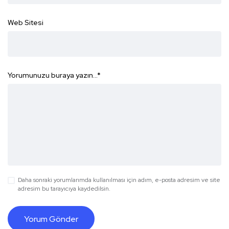
Web Sitesi
Yorumunuzu buraya yazın...
*
Daha sonraki yorumlarımda kullanılması için adım, e-posta adresim ve site
adresim bu tarayıcıya kaydedilsin.