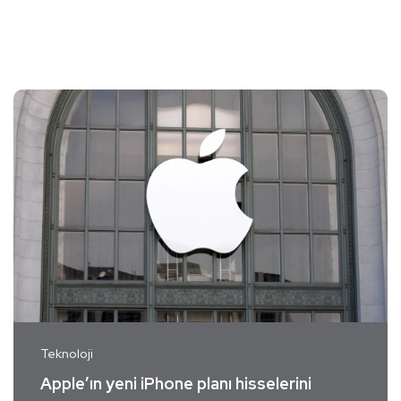
Teknoloji
Apple’ın yeni iPhone planı hisselerini