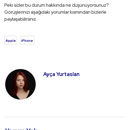
Peki sizler bu durum hakkında ne düşünüyorsunuz?
Görüşlerinizi aşağıdaki yorumlar kısmından bizlerle
paylaşabilirsiniz.
Apple
iPhone
Ayça Yurtaslan