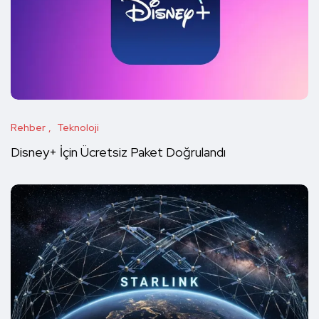
Rehber
Teknoloji
Disney+ İçin Ücretsiz Paket Doğrulandı