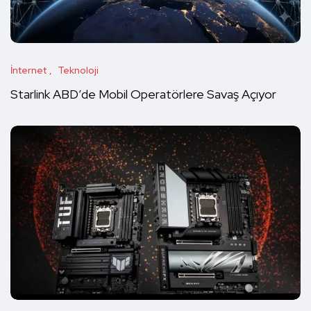
İnternet
Teknoloji
Starlink ABD’de Mobil Operatörlere Savaş Açıyor