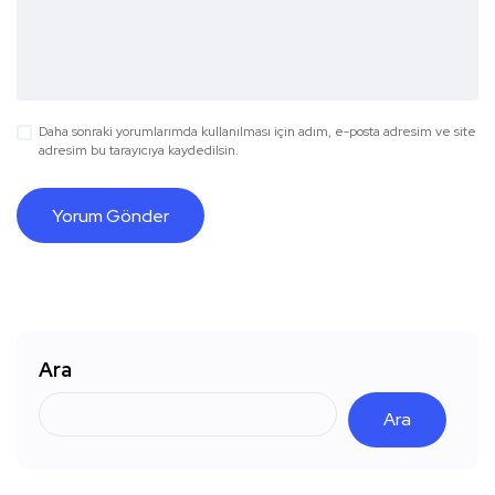
Daha sonraki yorumlarımda kullanılması için adım, e-posta adresim ve site
adresim bu tarayıcıya kaydedilsin.
Ara
Ara