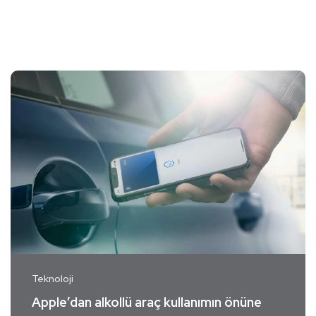
Teknoloji
Apple’dan alkollü araç kullanımın önüne