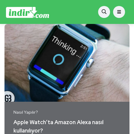
Nasıl Yapılır?
Apple Watch’ta Amazon Alexa nasıl
kullanılıyor?