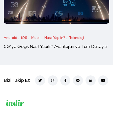
Android
iOS
Mobil
Nasıl Yapılır?
Teknoloji
5G’ye Geçiş Nasıl Yapılır? Avantajları ve Tüm Detaylar
Bizi Takip Et