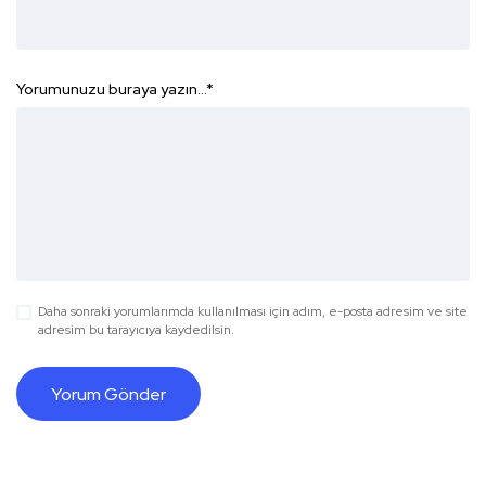
Yorumunuzu buraya yazın...
*
Daha sonraki yorumlarımda kullanılması için adım, e-posta adresim ve site
adresim bu tarayıcıya kaydedilsin.