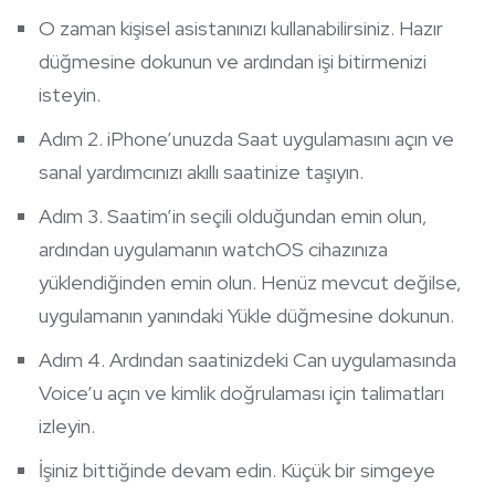
O zaman kişisel asistanınızı kullanabilirsiniz. Hazır
düğmesine dokunun ve ardından işi bitirmenizi
isteyin.
Adım 2. iPhone’unuzda Saat uygulamasını açın ve
sanal yardımcınızı akıllı saatinize taşıyın.
Adım 3. Saatim’in seçili olduğundan emin olun,
ardından uygulamanın watchOS cihazınıza
yüklendiğinden emin olun. Henüz mevcut değilse,
uygulamanın yanındaki Yükle düğmesine dokunun.
Adım 4. Ardından saatinizdeki Can uygulamasında
Voice’u açın ve kimlik doğrulaması için talimatları
izleyin.
İşiniz bittiğinde devam edin. Küçük bir simgeye