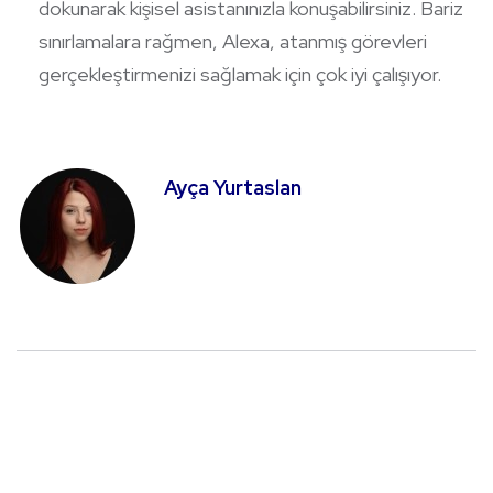
dokunarak kişisel asistanınızla konuşabilirsiniz. Bariz
sınırlamalara rağmen, Alexa, atanmış görevleri
gerçekleştirmenizi sağlamak için çok iyi çalışıyor.
Ayça Yurtaslan