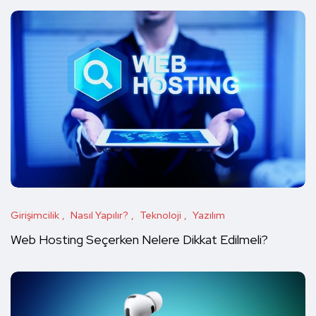
Girişimcilik
Nasıl Yapılır?
Teknoloji
Yazılım
Web Hosting Seçerken Nelere Dikkat Edilmeli?