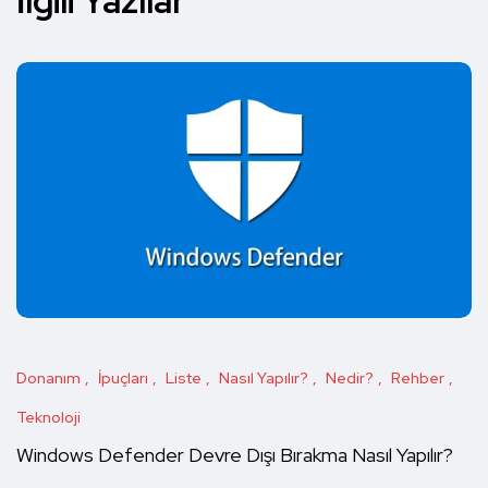
İlgili Yazılar
Donanım
İpuçları
Liste
Nasıl Yapılır?
Nedir?
Rehber
Teknoloji
Windows Defender Devre Dışı Bırakma Nasıl Yapılır?