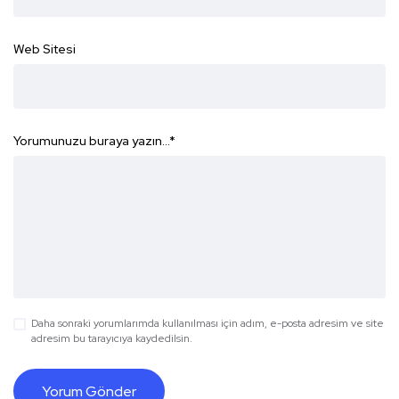
Web Sitesi
Yorumunuzu buraya yazın...
*
Daha sonraki yorumlarımda kullanılması için adım, e-posta adresim ve site
adresim bu tarayıcıya kaydedilsin.