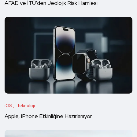
AFAD ve İTÜ’den Jeolojik Risk Hamlesi
iOS
Teknoloji
Apple, iPhone Etkinliğine Hazırlanıyor