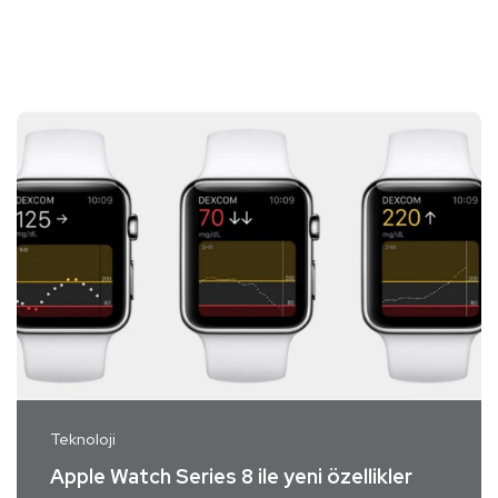
Teknoloji
Apple Watch Series 8 ile yeni özellikler