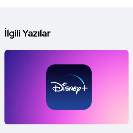
İlgili Yazılar