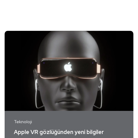
Teknoloji
Apple VR gözlüğünden yeni bilgiler