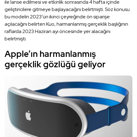
ile lanse edilmesi ve etkinlik sonrasında 4 hafta içinde
geliştiricilere gitmeye başlayacağını belirtmişti. Söz konusu
bu modelin 2023’ün ikinci çeyreğinde ön siparişe
açılacağını belirten Kuo, harmanlanmış gerçeklik başlığının
raflarda 2023 Haziran ayı öncesinde yer alacağını
belirtmişti.
Apple’ın harmanlanmış
gerçeklik gözlüğü geliyor