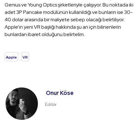
Genius ve Young Optics şirketleriyle çalışıyor. Bu noktada iki
adet 3P Pancake modülünün kullanıldığı ve bunların ise 30-
40 dolar arasında bir maliyete sebep olacağı belirtiliyor.
Apple’ın yeni VR başlığı hakkında şu an için bilinenlerin
bunlardan ibaret olduğunu belirtelim.
Apple
VR
Onur Köse
Editör