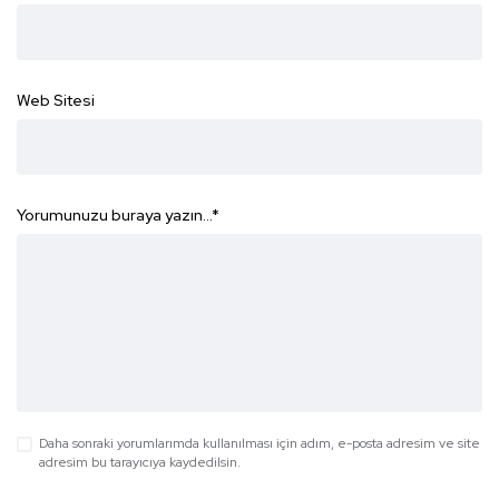
Web Sitesi
Yorumunuzu buraya yazın...
*
Daha sonraki yorumlarımda kullanılması için adım, e-posta adresim ve site
adresim bu tarayıcıya kaydedilsin.