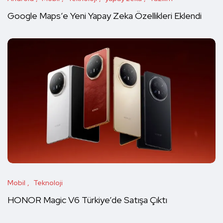
Google Maps’e Yeni Yapay Zeka Özellikleri Eklendi
Mobil
Teknoloji
HONOR Magic V6 Türkiye’de Satışa Çıktı