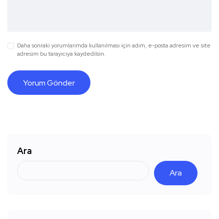
Daha sonraki yorumlarımda kullanılması için adım, e-posta adresim ve site
adresim bu tarayıcıya kaydedilsin.
Ara
Ara