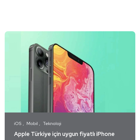
iOS
Mobil
Teknoloji
Apple Türkiye için uygun fiyatlı iPhone