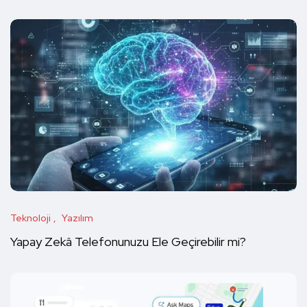
Teknoloji
Yazılım
Yapay Zekâ Telefonunuzu Ele Geçirebilir mi?