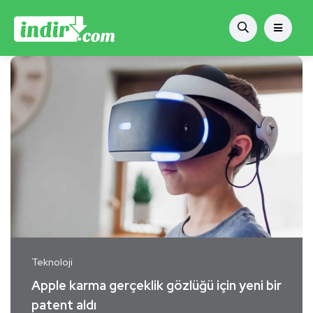
Teknoloji
Apple karma gerçeklik gözlüğü için yeni bir
patent aldı