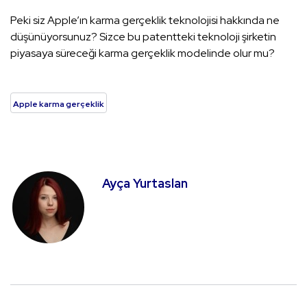
Peki siz Apple’ın karma gerçeklik teknolojisi hakkında ne
düşünüyorsunuz? Sizce bu patentteki teknoloji şirketin
piyasaya süreceği karma gerçeklik modelinde olur mu?
Apple karma gerçeklik
Ayça Yurtaslan