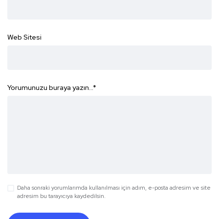
Web Sitesi
Yorumunuzu buraya yazın...
*
Daha sonraki yorumlarımda kullanılması için adım, e-posta adresim ve site
adresim bu tarayıcıya kaydedilsin.