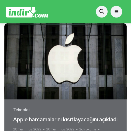
Teknoloji
Apple harcamalarını kısıtlayacağını açıkladı
20 Temmuz 2022
20 Temmuz 2022
2dk okuma
Yorum Yok