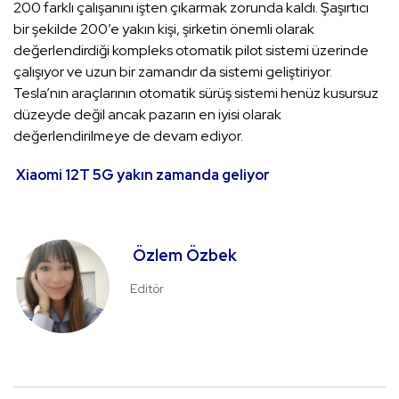
200 farklı çalışanını işten çıkarmak zorunda kaldı. Şaşırtıcı
bir şekilde 200’e yakın kişi, şirketin önemli olarak
değerlendirdiği kompleks otomatik pilot sistemi üzerinde
çalışıyor ve uzun bir zamandır da sistemi geliştiriyor.
Tesla’nın araçlarının otomatik sürüş sistemi henüz kusursuz
düzeyde değil ancak pazarın en iyisi olarak
değerlendirilmeye de devam ediyor.
Xiaomi 12T 5G yakın zamanda geliyor
Özlem Özbek
Editör