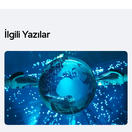
İlgili Yazılar