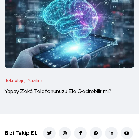
Teknoloji
Yazılım
Yapay Zekâ Telefonunuzu Ele Geçirebilir mi?
Bizi Takip Et