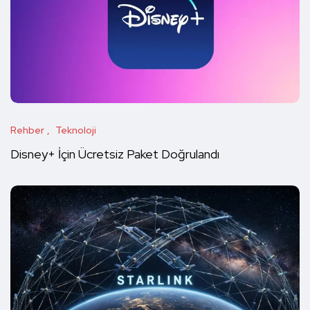
Rehber
Teknoloji
Disney+ İçin Ücretsiz Paket Doğrulandı