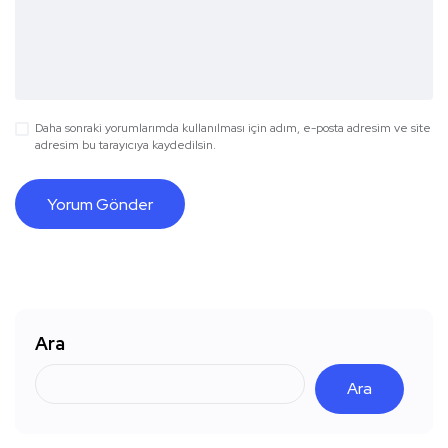
Daha sonraki yorumlarımda kullanılması için adım, e-posta adresim ve site
adresim bu tarayıcıya kaydedilsin.
Ara
Ara