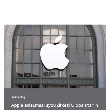
Teknoloji
Apple anlaşması uydu şirketi Globalstar’ın