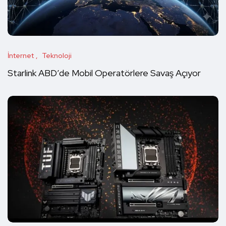
İnternet
Teknoloji
Starlink ABD’de Mobil Operatörlere Savaş Açıyor