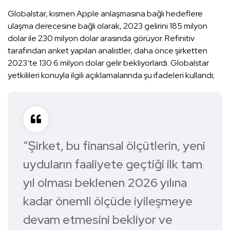
Globalstar, kısmen Apple anlaşmasına bağlı hedeflere
ulaşma derecesine bağlı olarak, 2023 gelirini 185 milyon
dolar ile 230 milyon dolar arasında görüyor. Refinitiv
tarafından anket yapılan analistler, daha önce şirketten
2023′te 130.6 milyon dolar gelir bekliyorlardı. Globalstar
yetkilileri konuyla ilgili açıklamalarında şu ifadeleri kullandı;
“Şirket, bu finansal ölçütlerin, yeni
uyduların faaliyete geçtiği ilk tam
yıl olması beklenen 2026 yılına
kadar önemli ölçüde iyileşmeye
devam etmesini bekliyor ve