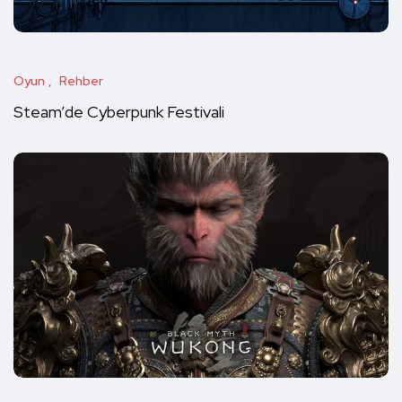
Oyun
Rehber
Steam’de Cyberpunk Festivali