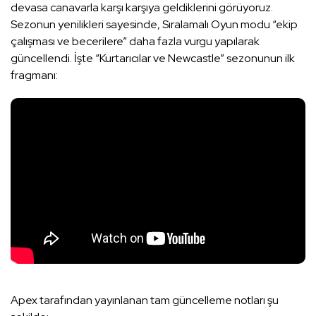
devasa canavarla karşı karşıya geldiklerini görüyoruz.
Sezonun yenilikleri sayesinde, Sıralamalı Oyun modu “ekip
çalışması ve becerilere” daha fazla vurgu yapılarak
güncellendi. İşte “Kurtarıcılar ve Newcastle” sezonunun ilk
fragmanı:
Apex tarafından yayınlanan tam güncelleme notları şu