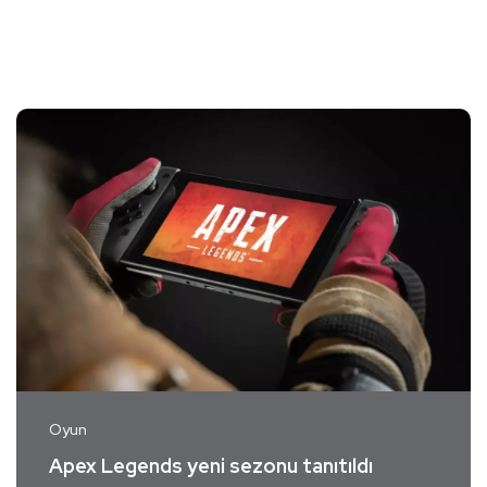
Oyun
Apex Legends yeni sezonu tanıtıldı