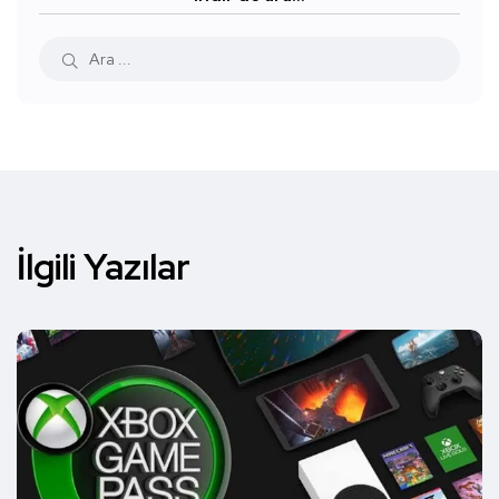
İlgili Yazılar