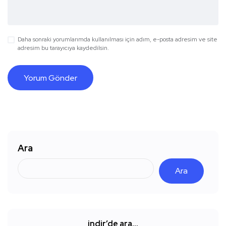
Daha sonraki yorumlarımda kullanılması için adım, e-posta adresim ve site
adresim bu tarayıcıya kaydedilsin.
Ara
Ara
indir’de ara…