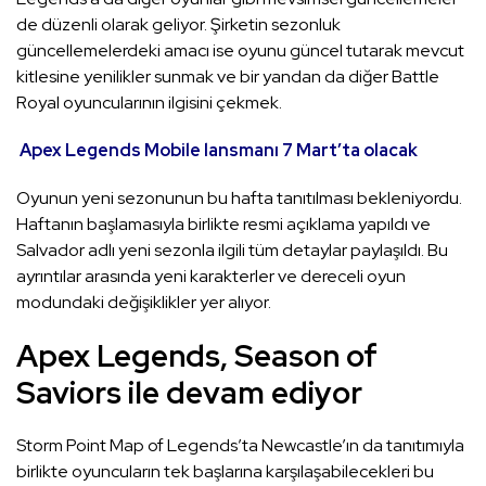
de düzenli olarak geliyor. Şirketin sezonluk
güncellemelerdeki amacı ise oyunu güncel tutarak mevcut
kitlesine yenilikler sunmak ve bir yandan da diğer Battle
Royal oyuncularının ilgisini çekmek.
Apex Legends Mobile lansmanı 7 Mart’ta olacak
Oyunun yeni sezonunun bu hafta tanıtılması bekleniyordu.
Haftanın başlamasıyla birlikte resmi açıklama yapıldı ve
Salvador adlı yeni sezonla ilgili tüm detaylar paylaşıldı. Bu
ayrıntılar arasında yeni karakterler ve dereceli oyun
modundaki değişiklikler yer alıyor.
Apex Legends, Season of
Saviors ile devam ediyor
Storm Point Map of Legends’ta Newcastle’ın da tanıtımıyla
birlikte oyuncuların tek başlarına karşılaşabilecekleri bu