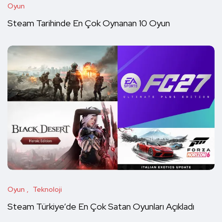
Oyun
Steam Tarihinde En Çok Oynanan 10 Oyun
Oyun
Teknoloji
Steam Türkiye’de En Çok Satan Oyunları Açıkladı