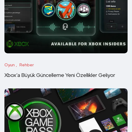
Oyun
Rehber
Xbox’a Büyük Güncelleme Yeni Özellikler Geliyor