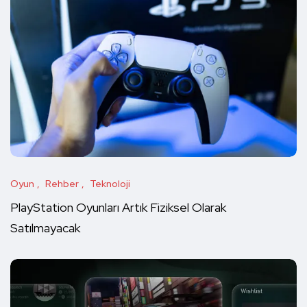
Oyun
Rehber
Teknoloji
PlayStation Oyunları Artık Fiziksel Olarak
Satılmayacak