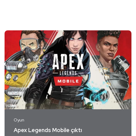
Oyun
Apex Legends Mobile çıktı