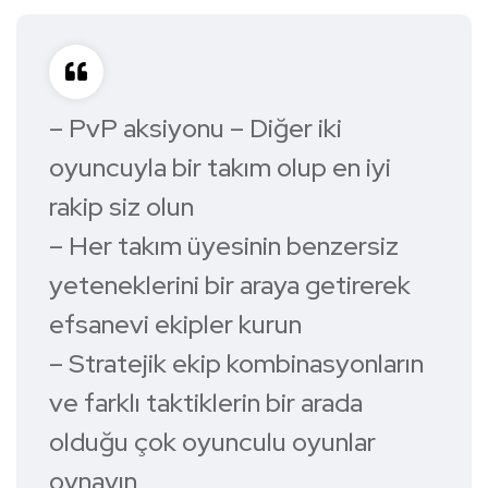
– PvP aksiyonu – Diğer iki
oyuncuyla bir takım olup en iyi
rakip siz olun
– Her takım üyesinin benzersiz
yeteneklerini bir araya getirerek
efsanevi ekipler kurun
– Stratejik ekip kombinasyonların
ve farklı taktiklerin bir arada
olduğu çok oyunculu oyunlar
oynayın