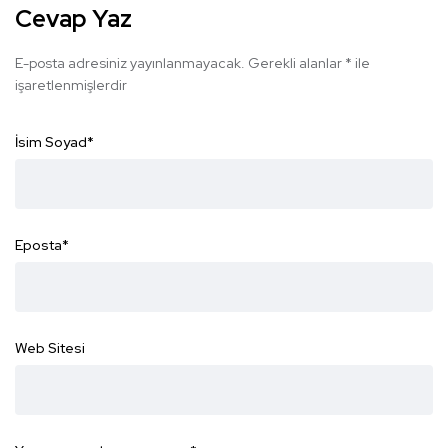
Cevap Yaz
E-posta adresiniz yayınlanmayacak.
Gerekli alanlar
*
ile
işaretlenmişlerdir
İsim Soyad
*
Eposta
*
Web Sitesi