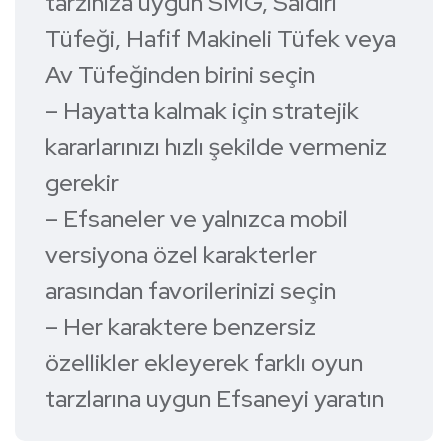
tarzınıza uygun SMG, Saldırı
Tüfeği, Hafif Makineli Tüfek veya
Av Tüfeğinden birini seçin
– Hayatta kalmak için stratejik
kararlarınızı hızlı şekilde vermeniz
gerekir
– Efsaneler ve yalnızca mobil
versiyona özel karakterler
arasından favorilerinizi seçin
– Her karaktere benzersiz
özellikler ekleyerek farklı oyun
tarzlarına uygun Efsaneyi yaratın