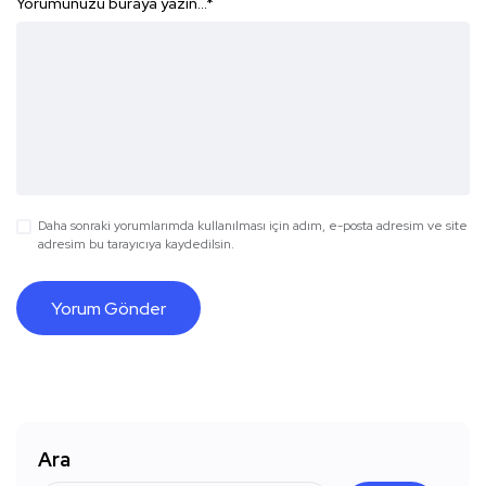
Yorumunuzu buraya yazın...
*
Daha sonraki yorumlarımda kullanılması için adım, e-posta adresim ve site
adresim bu tarayıcıya kaydedilsin.
Ara