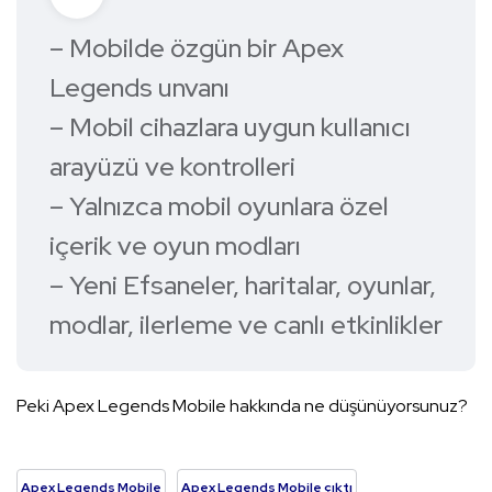
– Mobilde özgün bir Apex
Legends unvanı
– Mobil cihazlara uygun kullanıcı
arayüzü ve kontrolleri
– Yalnızca mobil oyunlara özel
içerik ve oyun modları
– Yeni Efsaneler, haritalar, oyunlar,
modlar, ilerleme ve canlı etkinlikler
Peki Apex Legends Mobile hakkında ne düşünüyorsunuz?
Apex Legends Mobile
Apex Legends Mobile çıktı