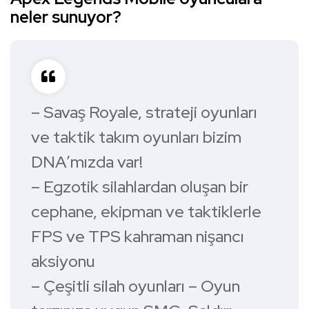
neler sunuyor?
– Savaş Royale, strateji oyunları
ve taktik takım oyunları bizim
DNA’mızda var!
– Egzotik silahlardan oluşan bir
cephane, ekipman ve taktiklerle
FPS ve TPS kahraman nişancı
aksiyonu
– Çeşitli silah oyunları – Oyun