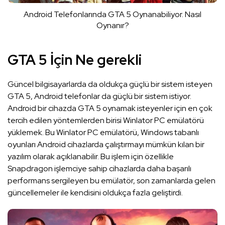
Android Telefonlarında GTA 5 Oynanabiliyor. Nasıl
Oynanır?
GTA 5 İçin Ne gerekli
Güncel bilgisayarlarda da oldukça güçlü bir sistem isteyen
GTA 5, Android telefonlar da güçlü bir sistem istiyor.
Android bir cihazda GTA 5 oynamak isteyenler için en çok
tercih edilen yöntemlerden birisi Winlator PC emülatörü
yüklemek. Bu Winlator PC emülatörü, Windows tabanlı
oyunları Android cihazlarda çalıştırmayı mümkün kılan bir
yazılım olarak açıklanabilir. Bu işlem için özellikle
Snapdragon işlemciye sahip cihazlarda daha başarılı
performans sergileyen bu emülatör, son zamanlarda gelen
güncellemeler ile kendisini oldukça fazla geliştirdi.