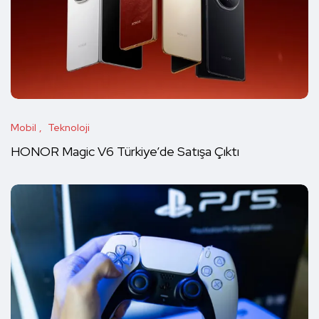
Mobil
Teknoloji
HONOR Magic V6 Türkiye’de Satışa Çıktı