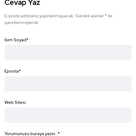
Cevap Yaz
E-posta adresiniz yayınlanmayacak.
Gerekli alanlar
*
ile
işaretlenmişlerdir
İsim Soyad
*
Eposta
*
Web Sitesi
Yorumunuzu buraya yazın...
*