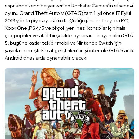
esprisinde kendine yer verilen Rockstar Games’in efsanevi
oyunu Grand Theft Auto V (GTA 5) tam 11 yıl önce 17 Eylül
2013 yılında piyasaya sürüldü. Çıktığı günden bu yana PC,
Xbox One ,PS 4/5 ve birçok yeni nesil konsollar için hala
çok popüler ve aktif bir şekilde oynanan bir oyun olan GTA
5, bugüne kadar tek bir mobil ve Nintendo Switch için
yayınlanmamıştı. Fakat geliştirilen bu yöntem ile GTA 5 artık
Android cihazlarda oynanabilir olacak.