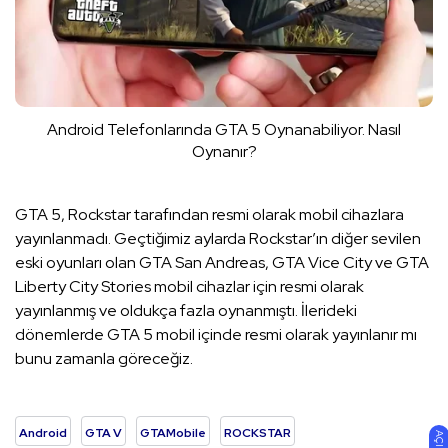
Android Telefonlarında GTA 5 Oynanabiliyor. Nasıl
Oynanır?
GTA 5, Rockstar tarafından resmi olarak mobil cihazlara
yayınlanmadı. Geçtiğimiz aylarda Rockstar’ın diğer sevilen
eski oyunları olan GTA San Andreas, GTA Vice City ve GTA
Liberty City Stories mobil cihazlar için resmi olarak
yayınlanmış ve oldukça fazla oynanmıştı. İlerideki
dönemlerde GTA 5 mobil içinde resmi olarak yayınlanır mı
bunu zamanla göreceğiz.
Android
GTA V
GTAMobile
ROCKSTAR
AÇIK