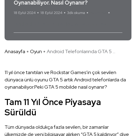
Oynanabiliyor. Nasıl Oynanır?
18 Eylül 2024
18 Eylül 2024
3dk okuma
Yorum Yok
Android
GTA V
GTAMobile
ROCKSTAR
Anasayfa
Oyun
Android Telefonlarında GTA 5 ...
11 yıl önce tanıtılan ve Rockstar Games’in çok sevilen
dünyaca ünlü oyunu GTA 5 artık Android telefonlarda da
oynanabiliyor.Peki GTA 5 mobilde nasıl oynanır?
Tam 11 Yıl Önce Piyasaya
Sürüldü
Tüm dünyada oldukça fazla sevilen, bir zamanlar
ülkemizde de yeni bilgisayar alırken “GTA 5 kaldırıyor” diye