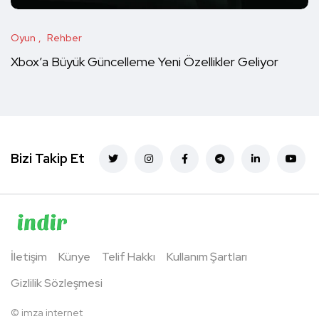
Oyun
Rehber
Xbox’a Büyük Güncelleme Yeni Özellikler Geliyor
Bizi Takip Et
İletişim
Künye
Telif Hakkı
Kullanım Şartları
Gizlilik Sözleşmesi
©
imza internet