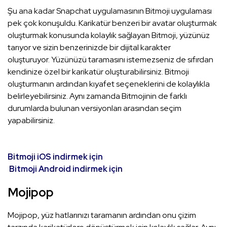
Şu ana kadar Snapchat uygulamasının Bitmoji uygulaması
pek çok konuşuldu. Karikatür benzeri bir avatar oluşturmak
oluşturmak konusunda kolaylık sağlayan Bitmoji, yüzünüz
tarıyor ve sizin benzerinizde bir dijital karakter
oluşturuyor. Yüzünüzü taramasını istemezseniz de sıfırdan
kendinize özel bir karikatür oluşturabilirsiniz. Bitmoji
oluşturmanın ardından kıyafet seçeneklerini de kolaylıkla
belirleyebilirsiniz. Aynı zamanda Bitmojinin de farklı
durumlarda bulunan versiyonları arasından seçim
yapabilirsiniz.
Bitmoji iOS indirmek için
Bitmoji Android indirmek için
Mojipop
Mojipop, yüz hatlarınızı taramanın ardından onu çizim