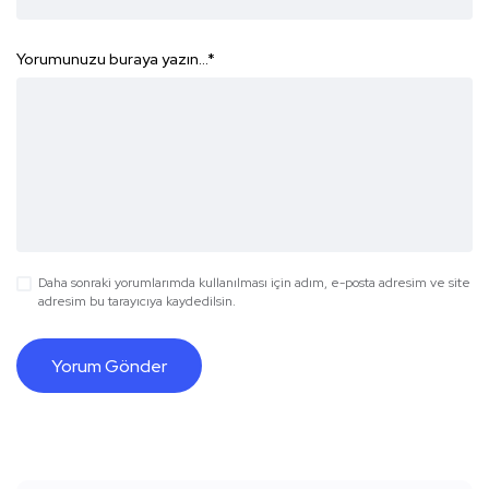
Yorumunuzu buraya yazın...
*
Daha sonraki yorumlarımda kullanılması için adım, e-posta adresim ve site
adresim bu tarayıcıya kaydedilsin.