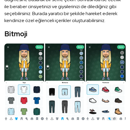
ile beraber cinsiyetinizi ve giysilerinizi de dilediğiniz gibi
seçebilirsiniz. Burada yaratıcı bir şekilde hareket ederek
kendinize özel eğlenceli içerikler oluşturabilirsiniz.
Bitmoji