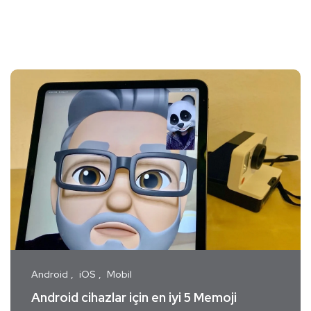
Android
iOS
Mobil
Android cihazlar için en iyi 5 Memoji