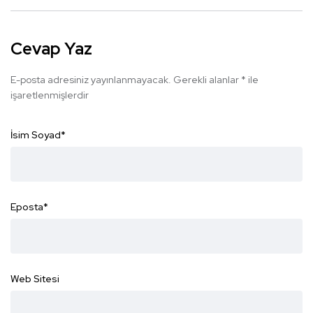
Cevap Yaz
E-posta adresiniz yayınlanmayacak.
Gerekli alanlar
*
ile
işaretlenmişlerdir
İsim Soyad
*
Eposta
*
Web Sitesi