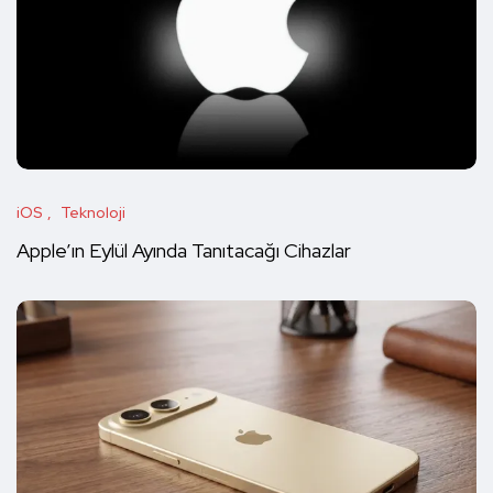
iOS
Teknoloji
Apple’ın Eylül Ayında Tanıtacağı Cihazlar